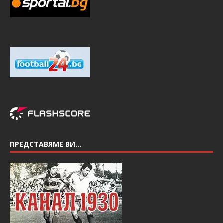
ПРЕДСТАВЯМЕ ВИ…