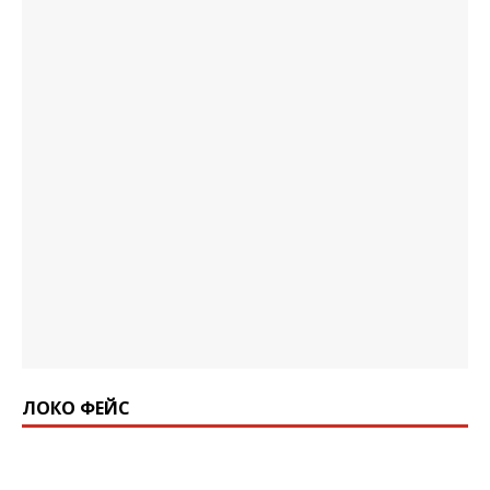
ЛОКО ФЕЙС