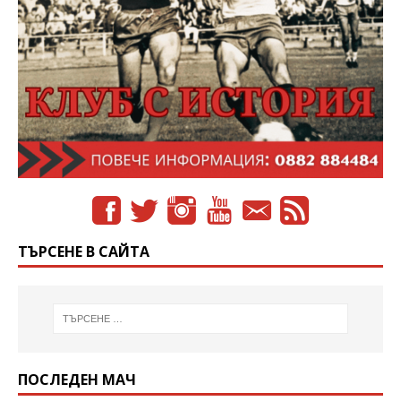
ТЪРСЕНЕ В САЙТА
ПОСЛЕДЕН МАЧ