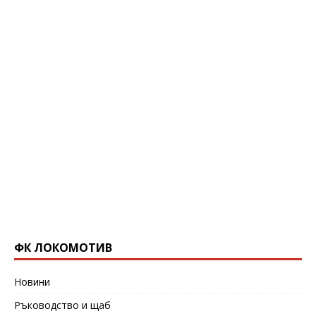
ФК ЛОКОМОТИВ
Новини
Ръководство и щаб