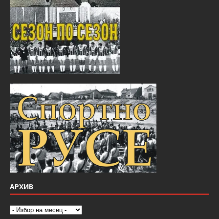
АРХИВ