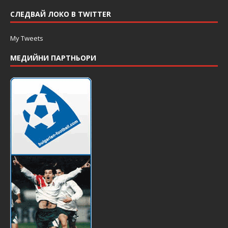
СЛЕДВАЙ ЛОКО В TWITTER
My Tweets
МЕДИЙНИ ПАРТНЬОРИ