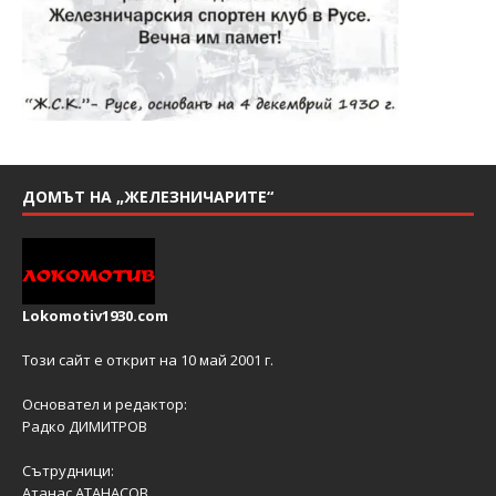
ДОМЪТ НА „ЖЕЛЕЗНИЧАРИТЕ“
Lokomotiv1930.com
Този сайт е открит на 10 май 2001 г.
Основател и редактор:
Радко ДИМИТРОВ
Сътрудници:
Атанас АТАНАСОВ