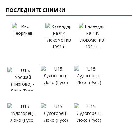
ПОСЛЕДНИТЕ СНИМКИ