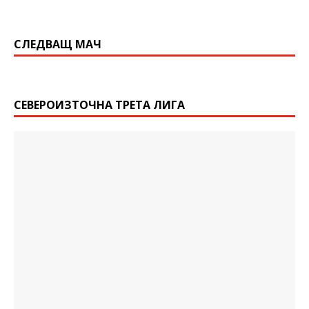
СЛЕДВАЩ МАЧ
СЕВЕРОИЗТОЧНА ТРЕТА ЛИГА