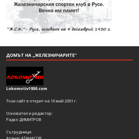
ДОМЪТ НА „ЖЕЛЕЗНИЧАРИТЕ“
Lokomotiv1930.com
Този сайт е открит на 10 май 2001 г.
Основател и редактор:
Радко ДИМИТРОВ
Сътрудници:
Атанас АТАНАСОВ