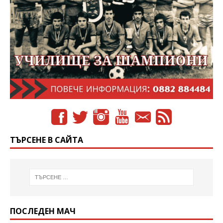
ТЪРСЕНЕ В САЙТА
ПОСЛЕДЕН МАЧ