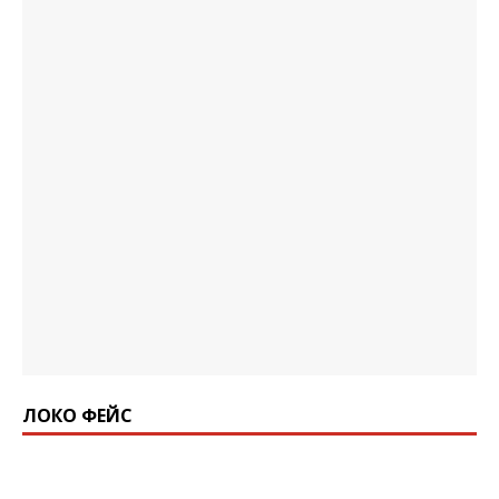
ЛОКО ФЕЙС