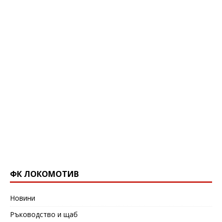
ФК ЛОКОМОТИВ
Новини
Ръководство и щаб