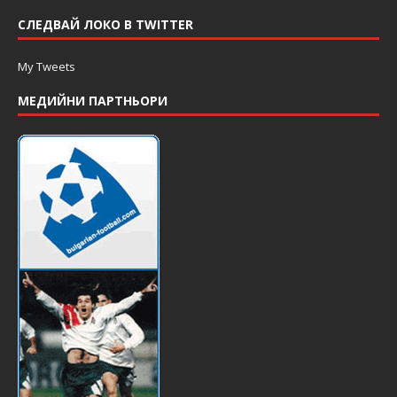
СЛЕДВАЙ ЛОКО В TWITTER
My Tweets
МЕДИЙНИ ПАРТНЬОРИ