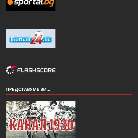
ПРЕДСТАВЯМЕ ВИ…