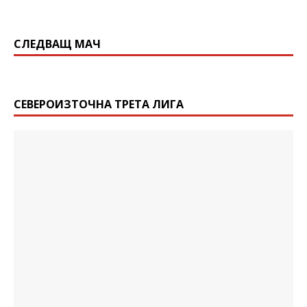
СЛЕДВАЩ МАЧ
СЕВЕРОИЗТОЧНА ТРЕТА ЛИГА