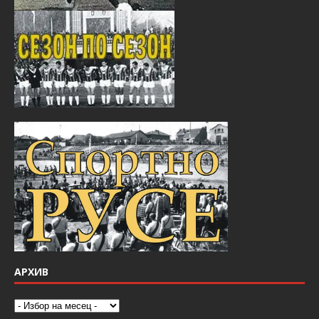
АРХИВ