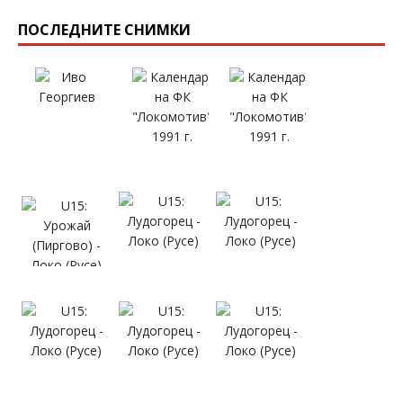
ПОСЛЕДНИТЕ СНИМКИ