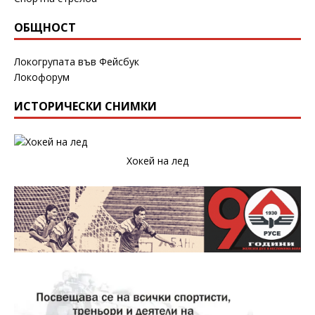
ОБЩНОСТ
Локогрупата във Фейсбук
Локофорум
ИСТОРИЧЕСКИ СНИМКИ
Хокей на лед