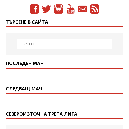
ТЪРСЕНЕ В САЙТА
ПОСЛЕДЕН МАЧ
СЛЕДВАЩ МАЧ
СЕВЕРОИЗТОЧНА ТРЕТА ЛИГА