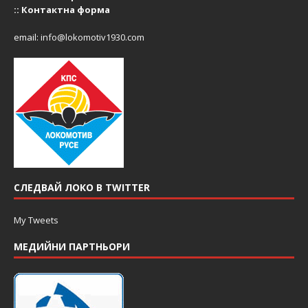
::
Контактна форма
email:
info@lokomotiv1930.com
СЛЕДВАЙ ЛОКО В TWITTER
My Tweets
МЕДИЙНИ ПАРТНЬОРИ