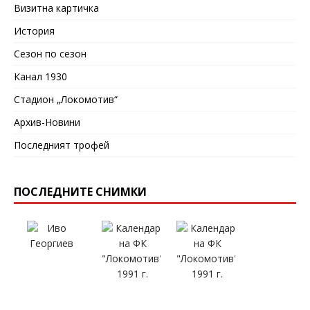
Визитна картичка
История
Сезон по сезон
Канал 1930
Стадион „Локомотив“
Архив-Новини
Последният трофей
ПОСЛЕДНИТЕ СНИМКИ