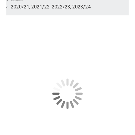
Сезони
2020/21, 2021/22, 2022/23, 2023/24