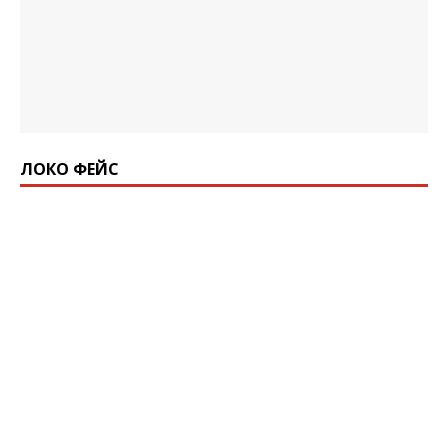
ЛОКО ФЕЙС