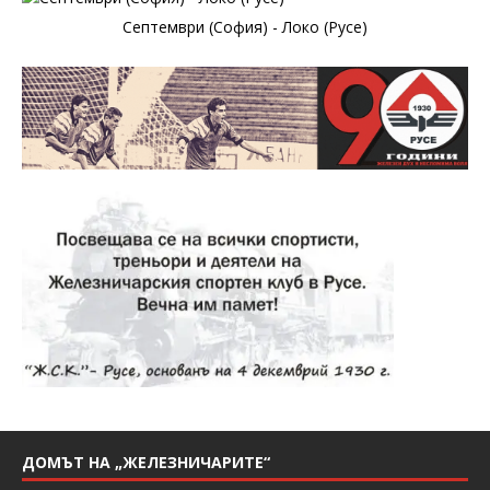
Септември (София) - Локо (Русе)
ДОМЪТ НА „ЖЕЛЕЗНИЧАРИТЕ“