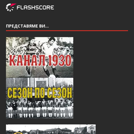
ПРЕДСТАВЯМЕ ВИ…