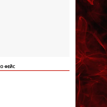
О ФЕЙС