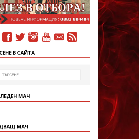
СЕНЕ В САЙТА
ЛЕДЕН МАЧ
ДВАЩ МАЧ