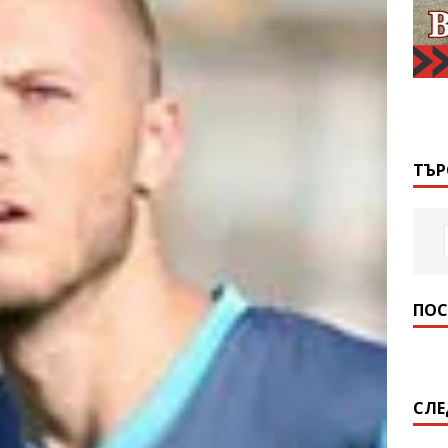
ТЪР
ПОС
СЛЕ