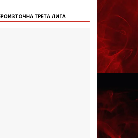
ЕРОИЗТОЧНА ТРЕТА ЛИГА