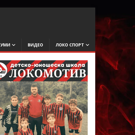
БУМИ
ВИДЕО
ЛОКО СПОРТ