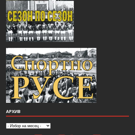
АРХИВ