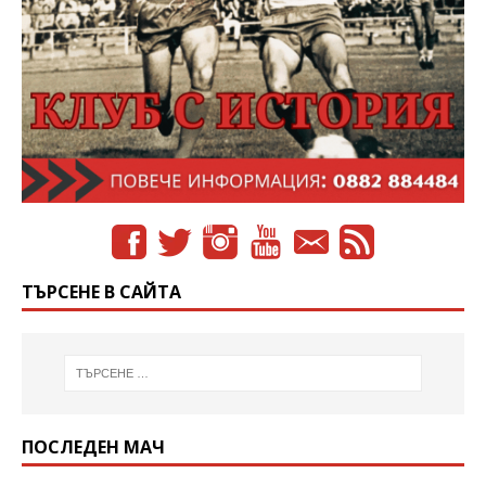
ТЪРСЕНЕ В САЙТА
ПОСЛЕДЕН МАЧ