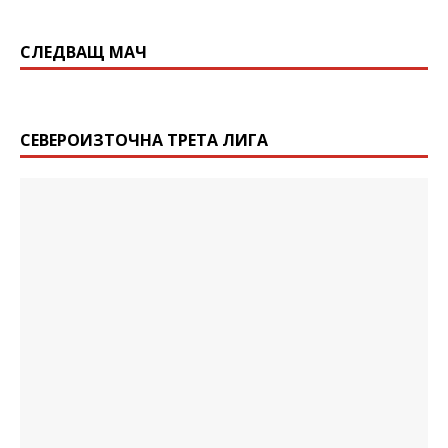
СЛЕДВАЩ МАЧ
СЕВЕРОИЗТОЧНА ТРЕТА ЛИГА