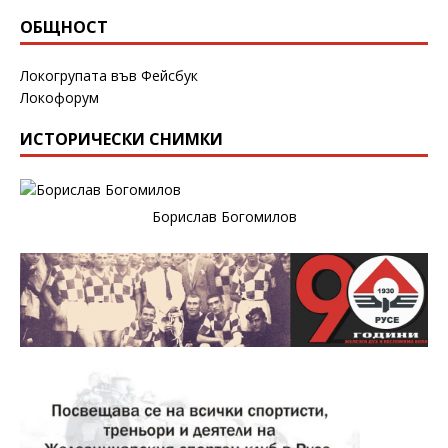
ОБЩНОСТ
Локогрупата във Фейсбук
Локофорум
ИСТОРИЧЕСКИ СНИМКИ
Борислав Богомилов