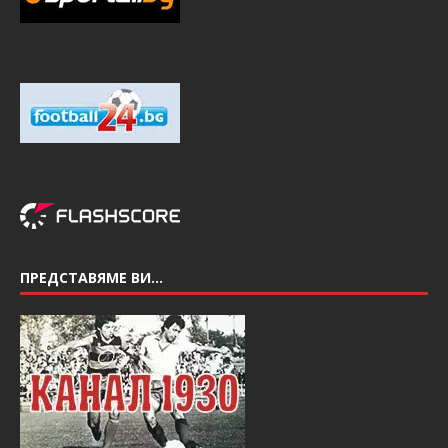
ПРЕДСТАВЯМЕ ВИ…