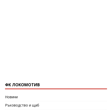
ФК ЛОКОМОТИВ
Новини
Ръководство и щаб