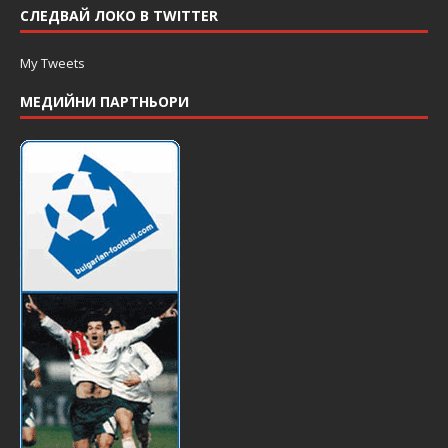
СЛЕДВАЙ ЛОКО В TWITTER
My Tweets
МЕДИЙНИ ПАРТНЬОРИ