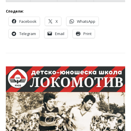
Сподели:
Facebook
X
WhatsApp
Telegram
Email
Print