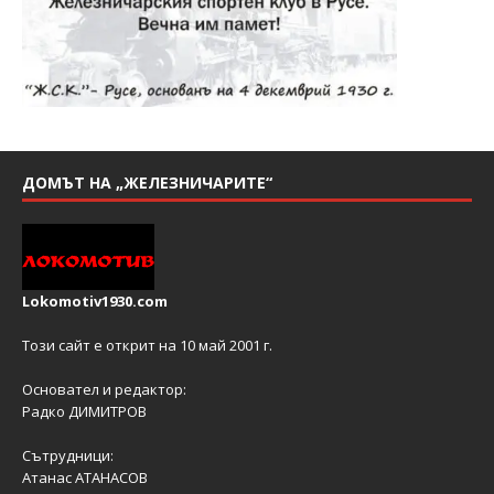
ДОМЪТ НА „ЖЕЛЕЗНИЧАРИТЕ“
Lokomotiv1930.com
Този сайт е открит на 10 май 2001 г.
Основател и редактор:
Радко ДИМИТРОВ
Сътрудници:
Атанас АТАНАСОВ