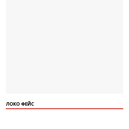
ЛОКО ФЕЙС