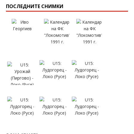
ПОСЛЕДНИТЕ СНИМКИ