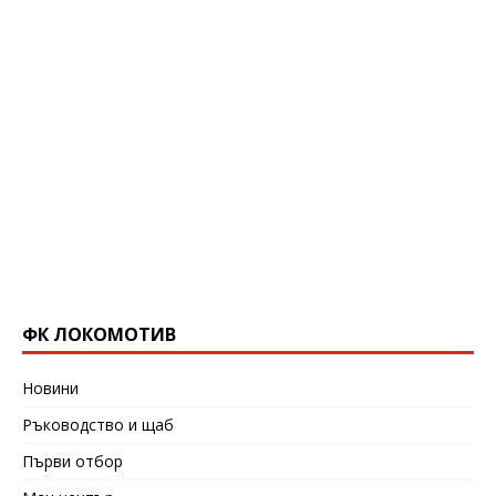
ФК ЛОКОМОТИВ
Новини
Ръководство и щаб
Първи отбор