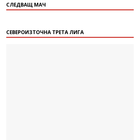
СЛЕДВАЩ МАЧ
СЕВЕРОИЗТОЧНА ТРЕТА ЛИГА