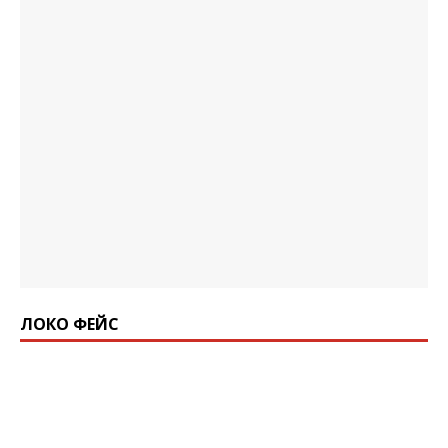
ЛОКО ФЕЙС