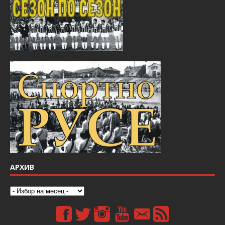
АРХИВ