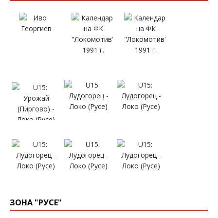
ЗОНА "РУСЕ"