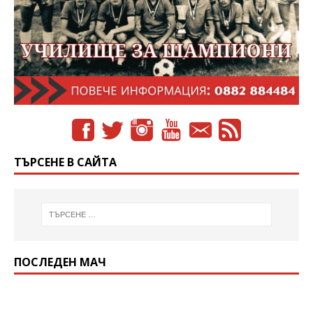
ТЪРСЕНЕ В САЙТА
ПОСЛЕДЕН МАЧ