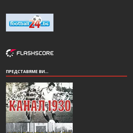
ПРЕДСТАВЯМЕ ВИ…