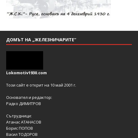
ДОМЪТ НА „ЖЕЛЕЗНИЧАРИТЕ“
Lokomotiv1930.com
Този сайт е открит на 10 май 2001 г.
Основател и редактор:
Радко ДИМИТРОВ
Сътрудници:
Атанас АТАНАСОВ
Борис ПОПОВ
Васил ТОДОРОВ