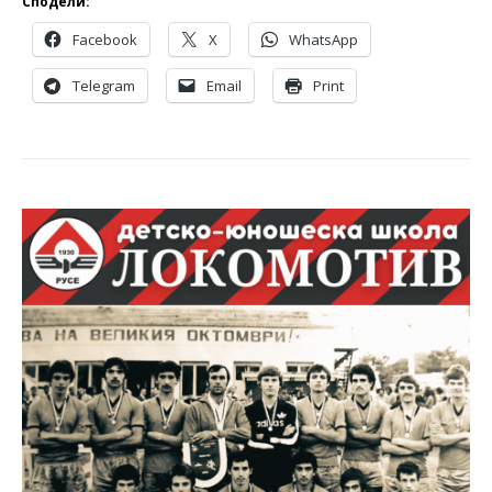
Сподели:
Facebook
X
WhatsApp
Telegram
Email
Print