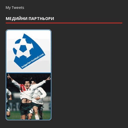
My Tweets
МЕДИЙНИ ПАРТНЬОРИ