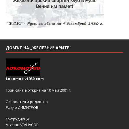
ДОМЪТ НА „ЖЕЛЕЗНИЧАРИТЕ“
Lokomotiv1930.com
Този сайт е открит на 10 май 2001 г.
Основател и редактор:
Радко ДИМИТРОВ
Сътрудници:
Атанас АТАНАСОВ