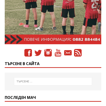
ТЪРСЕНЕ В САЙТА
ПОСЛЕДЕН МАЧ