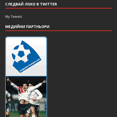
СЛЕДВАЙ ЛОКО В TWITTER
My Tweets
МЕДИЙНИ ПАРТНЬОРИ