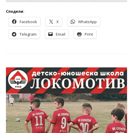
Сподели:
Facebook
X
WhatsApp
Telegram
Email
Print