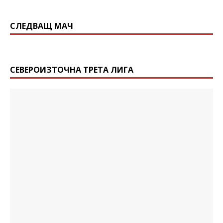
СЛЕДВАЩ МАЧ
СЕВЕРОИЗТОЧНА ТРЕТА ЛИГА