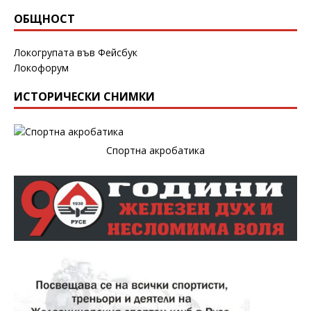
ОБЩНОСТ
Локогрупата във Фейсбук
Локофорум
ИСТОРИЧЕСКИ СНИМКИ
Спортна акробатика