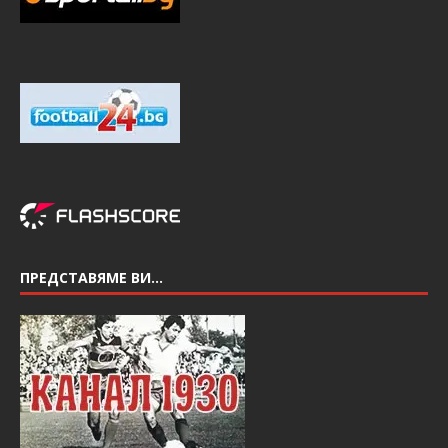
ПРЕДСТАВЯМЕ ВИ…