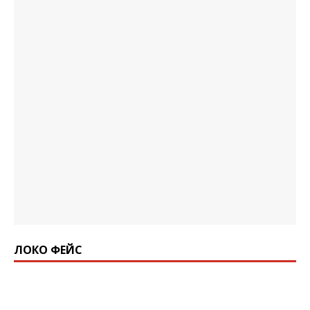
ЛОКО ФЕЙС