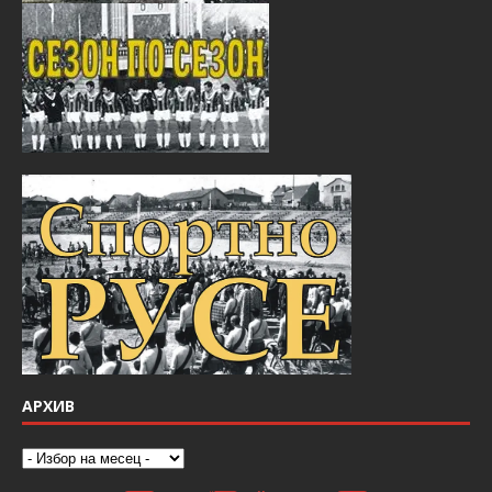
АРХИВ