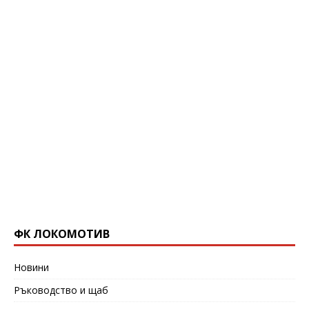
ФК ЛОКОМОТИВ
Новини
Ръководство и щаб