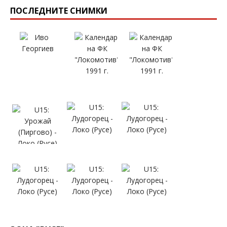
ПОСЛЕДНИТЕ СНИМКИ