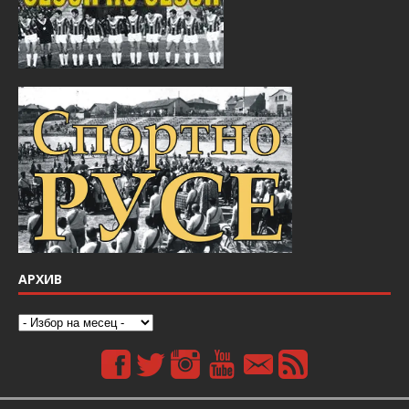
АРХИВ