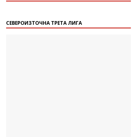
СЕВЕРОИЗТОЧНА ТРЕТА ЛИГА