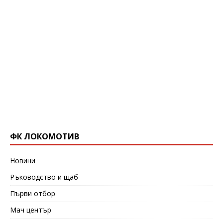
ФК ЛОКОМОТИВ
Новини
Ръководство и щаб
Първи отбор
Мач център