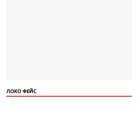
ЛОКО ФЕЙС