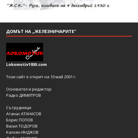
ДОМЪТ НА „ЖЕЛЕЗНИЧАРИТЕ“
Lokomotiv1930.com
Този сайт е открит на 10 май 2001 г.
Основател и редактор:
Радко ДИМИТРОВ
Сътрудници:
Атанас АТАНАСОВ
Борис ПОПОВ
Васил ТОДОРОВ
Калоян ИНДЖОВ