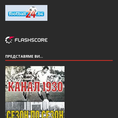
ПРЕДСТАВЯМЕ ВИ…