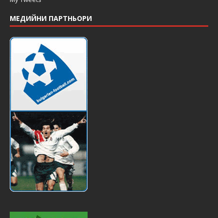
МЕДИЙНИ ПАРТНЬОРИ