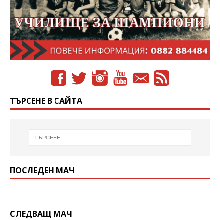
ТЪРСЕНЕ В САЙТА
ПОСЛЕДЕН МАЧ
СЛЕДВАЩ МАЧ