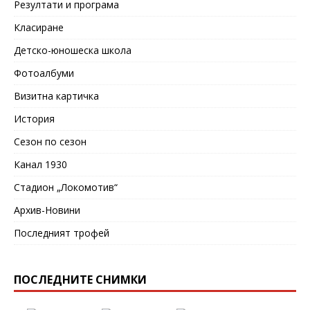
Резултати и програма
Класиране
Детско-юношеска школа
Фотоалбуми
Визитна картичка
История
Сезон по сезон
Канал 1930
Стадион „Локомотив“
Архив-Новини
Последният трофей
ПОСЛЕДНИТЕ СНИМКИ