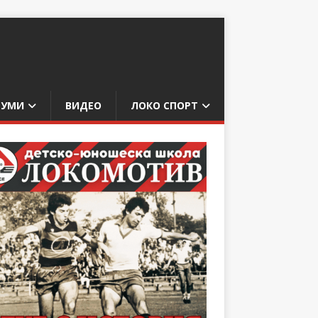
БУМИ
ВИДЕО
ЛОКО СПОРТ