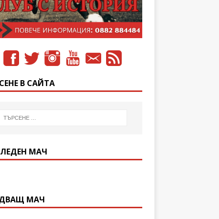
СЕНЕ В САЙТА
ЛЕДЕН МАЧ
ДВАЩ МАЧ