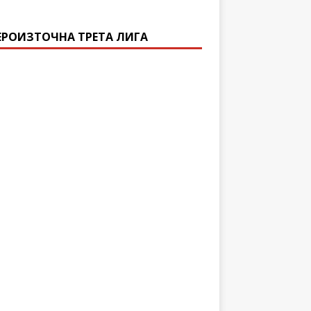
ЕРОИЗТОЧНА ТРЕТА ЛИГА