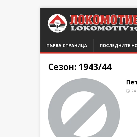
ПЪРВА СТРАНИЦА
ПОСЛЕДНИТЕ Н
Сезон:
1943/44
Пет
24