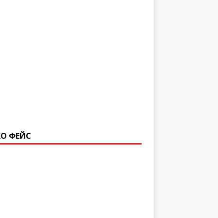
О ФЕЙС