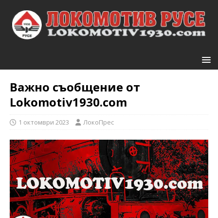
Важно съобщение от
Lokomotiv1930.com
1 октомври 2023
ЛокоПрес