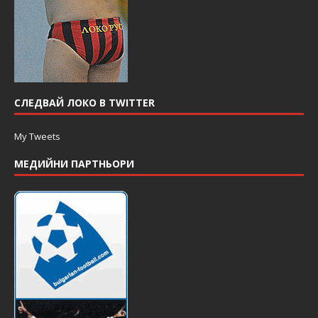
СЛЕДВАЙ ЛОКО В TWITTER
My Tweets
МЕДИЙНИ ПАРТНЬОРИ