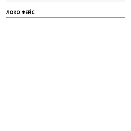
ЛОКО ФЕЙС