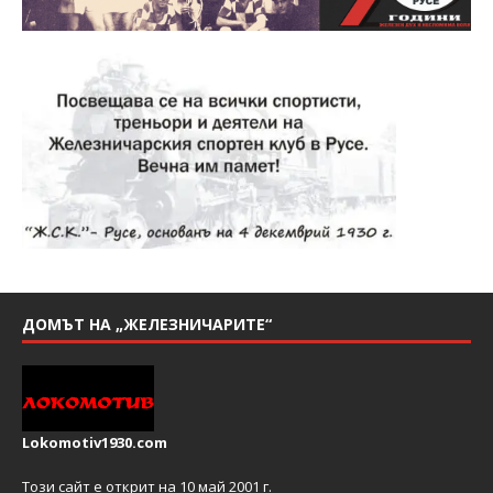
ДОМЪТ НА „ЖЕЛЕЗНИЧАРИТЕ“
Lokomotiv1930.com
Този сайт е открит на 10 май 2001 г.