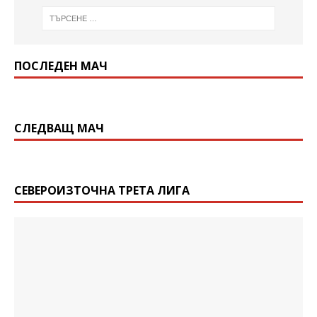
ПОСЛЕДЕН МАЧ
СЛЕДВАЩ МАЧ
СЕВЕРОИЗТОЧНА ТРЕТА ЛИГА