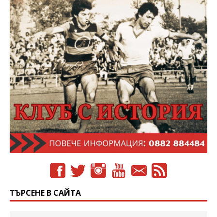
ТЪРСЕНЕ В САЙТА