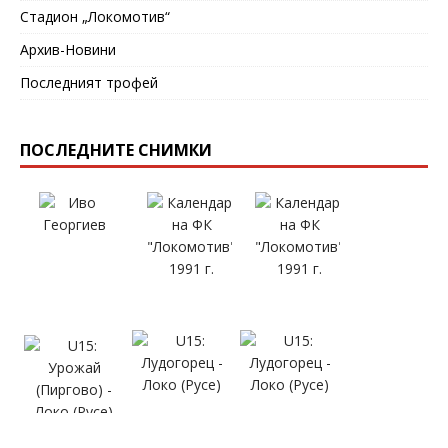
Стадион „Локомотив“
Архив-Новини
Последният трофей
ПОСЛЕДНИТЕ СНИМКИ