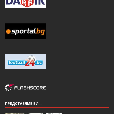
ПРЕДСТАВЯМЕ ВИ…