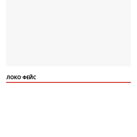
ЛОКО ФЕЙС