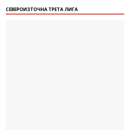
СЕВЕРОИЗТОЧНА ТРЕТА ЛИГА