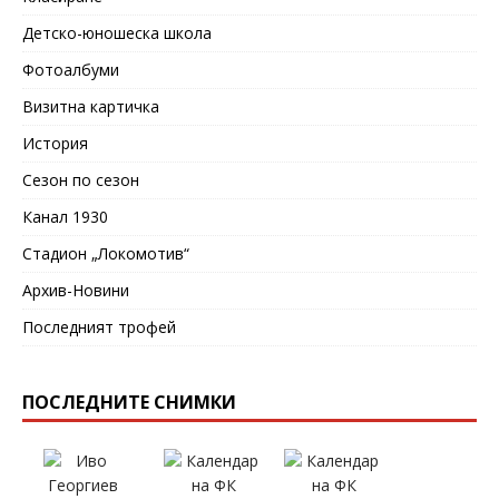
Детско-юношеска школа
Фотоалбуми
Визитна картичка
История
Сезон по сезон
Канал 1930
Стадион „Локомотив“
Архив-Новини
Последният трофей
ПОСЛЕДНИТЕ СНИМКИ