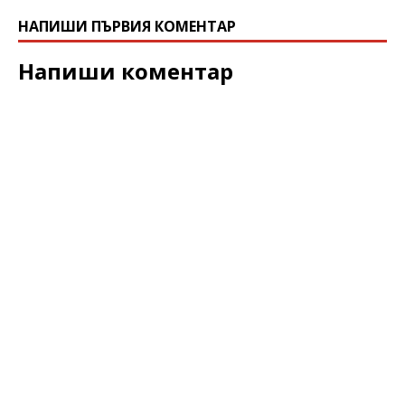
НАПИШИ ПЪРВИЯ КОМЕНТАР
Напиши коментар