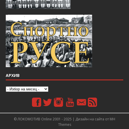
АРХИВ
© ЛОКОМОТИВ Online 2001 - 2025 | Дизайн на сайта от
MH
Themes