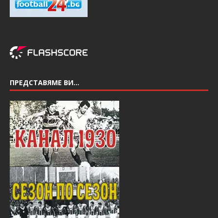
ПРЕДСТАВЯМЕ ВИ…