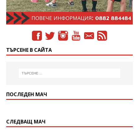
ТЪРСЕНЕ В САЙТА
ПОСЛЕДЕН МАЧ
СЛЕДВАЩ МАЧ