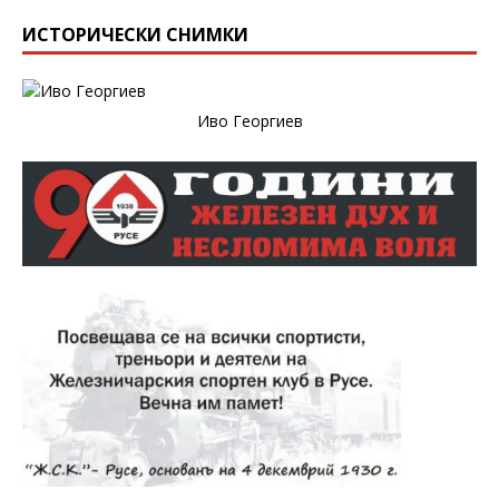
ИСТОРИЧЕСКИ СНИМКИ
Иво Георгиев