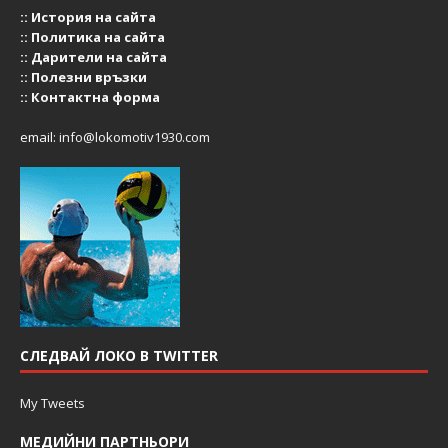
::
История на сайта
::
Политика на сайта
::
Дарители на сайта
::
Полезни връзки
::
Контактна форма
email:
info@lokomotiv1930.com
СЛЕДВАЙ ЛОКО В TWITTER
My Tweets
МЕДИЙНИ ПАРТНЬОРИ