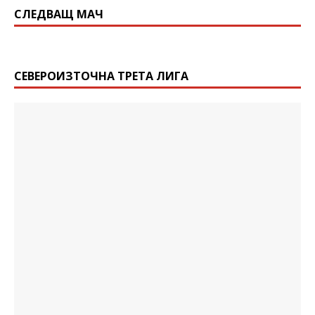
СЛЕДВАЩ МАЧ
СЕВЕРОИЗТОЧНА ТРЕТА ЛИГА