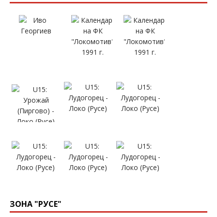
ЗОНА "РУСЕ"