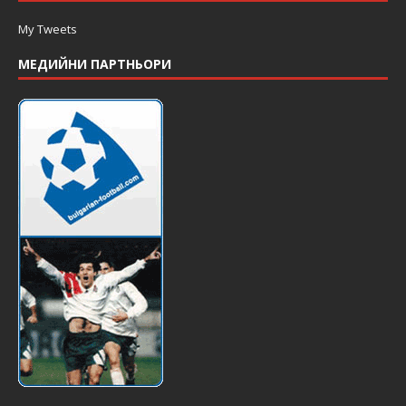
My Tweets
МЕДИЙНИ ПАРТНЬОРИ