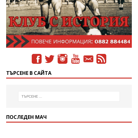
ТЪРСЕНЕ В САЙТА
ПОСЛЕДЕН МАЧ