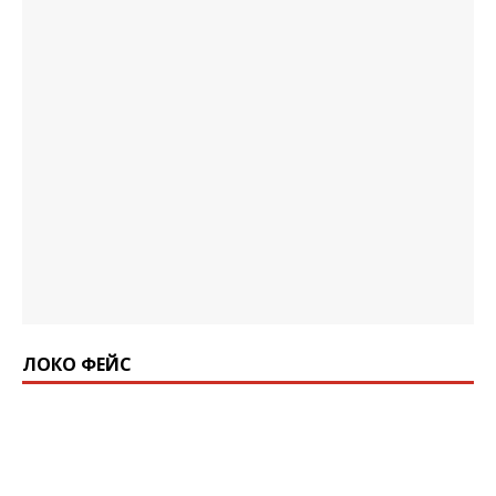
ЛОКО ФЕЙС