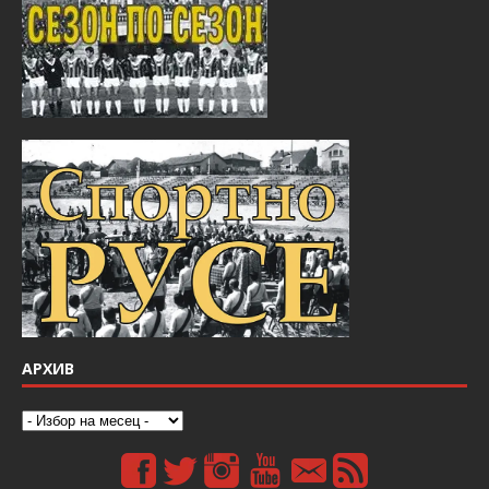
АРХИВ