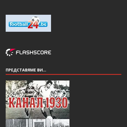
ПРЕДСТАВЯМЕ ВИ…