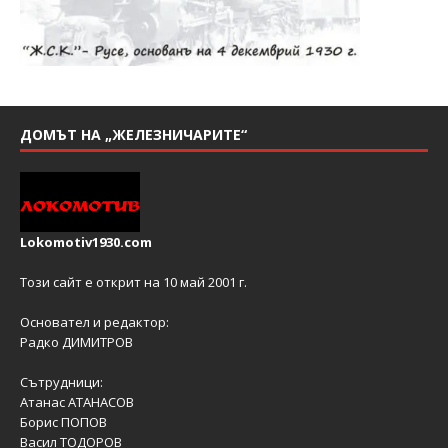
ДОМЪТ НА „ЖЕЛЕЗНИЧАРИТЕ“
Lokomotiv1930.com
Този сайт е открит на 10 май 2001 г.
Основател и редактор:
Радко ДИМИТРОВ
Сътрудници:
Атанас АТАНАСОВ
Борис ПОПОВ
Васил ТОДОРОВ