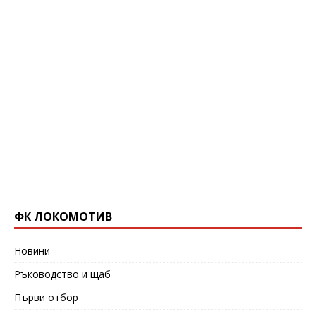
ФК ЛОКОМОТИВ
Новини
Ръководство и щаб
Първи отбор