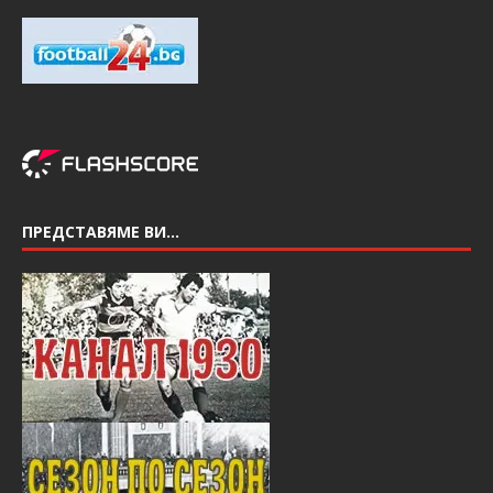
ПРЕДСТАВЯМЕ ВИ…