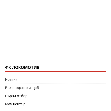
ФК ЛОКОМОТИВ
Новини
Ръководство и щаб
Първи отбор
Мач център