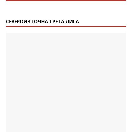
СЕВЕРОИЗТОЧНА ТРЕТА ЛИГА