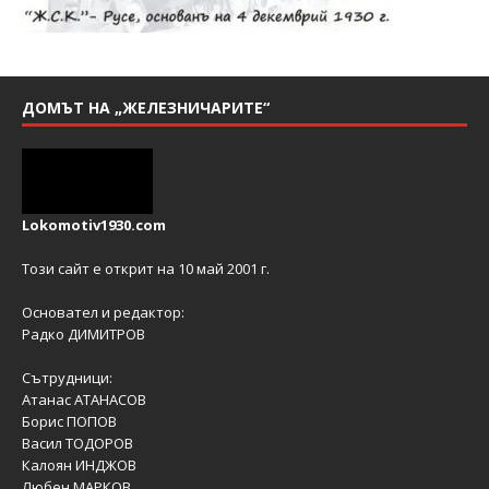
ДОМЪТ НА „ЖЕЛЕЗНИЧАРИТЕ“
Lokomotiv1930.com
Този сайт е открит на 10 май 2001 г.
Основател и редактор:
Радко ДИМИТРОВ
Сътрудници:
Атанас АТАНАСОВ
Борис ПОПОВ
Васил ТОДОРОВ
Калоян ИНДЖОВ
Любен МАРКОВ