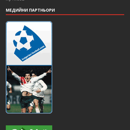
МЕДИЙНИ ПАРТНЬОРИ