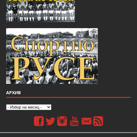
АРХИВ