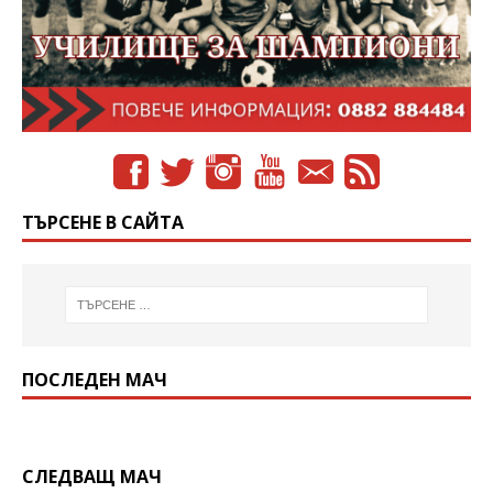
ТЪРСЕНЕ В САЙТА
ПОСЛЕДЕН МАЧ
СЛЕДВАЩ МАЧ