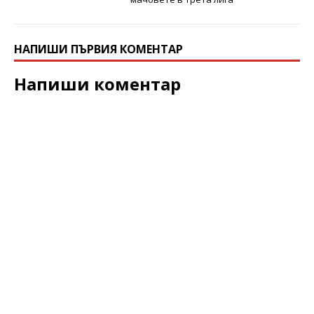
НАПИШИ ПЪРВИЯ КОМЕНТАР
Напиши коментар