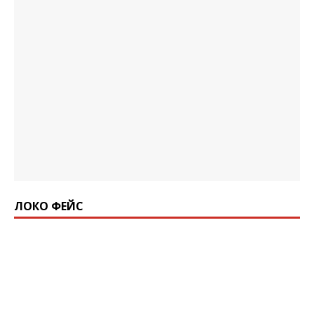
ЛОКО ФЕЙС