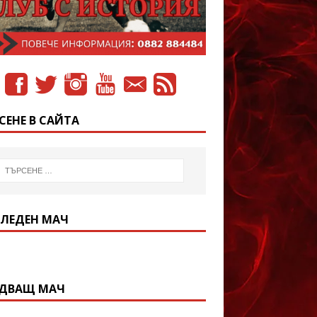
СЕНЕ В САЙТА
ЛЕДЕН МАЧ
ДВАЩ МАЧ