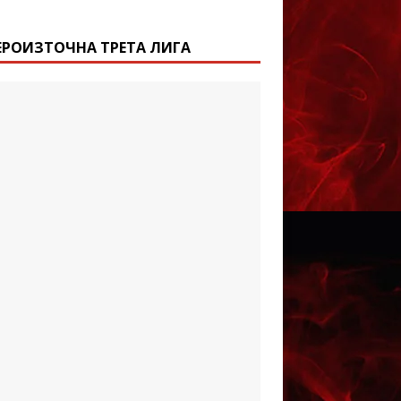
ЕРОИЗТОЧНА ТРЕТА ЛИГА