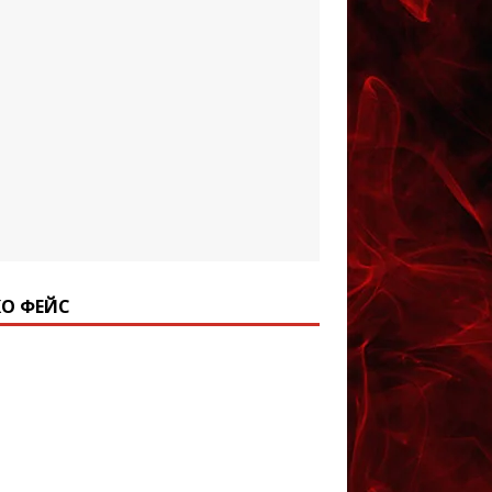
О ФЕЙС