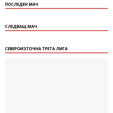
ПОСЛЕДЕН МАЧ
СЛЕДВАЩ МАЧ
СЕВЕРОИЗТОЧНА ТРЕТА ЛИГА