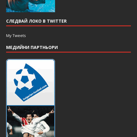
СЛЕДВАЙ ЛОКО В TWITTER
My Tweets
МЕДИЙНИ ПАРТНЬОРИ