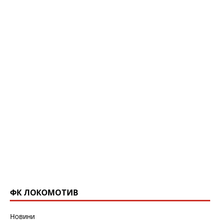
ФК ЛОКОМОТИВ
Новини