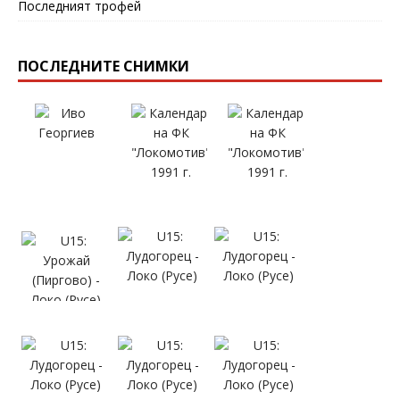
Последният трофей
ПОСЛЕДНИТЕ СНИМКИ