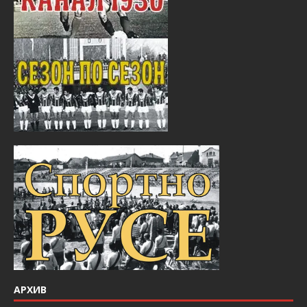
АРХИВ