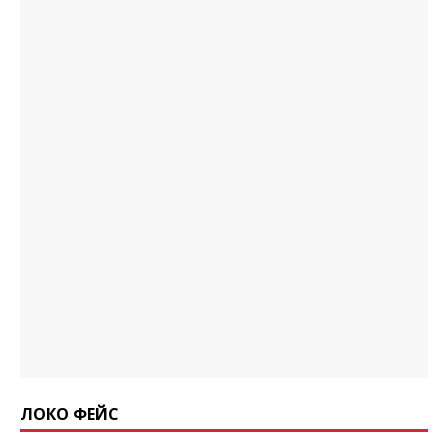
ЛОКО ФЕЙС