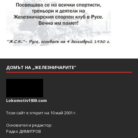
ДОМЪТ НА „ЖЕЛЕЗНИЧАРИТЕ“
Lokomotiv1930.com
Този сайт е открит на 10 май 2001 г.
Основател и редактор:
Радко ДИМИТРОВ