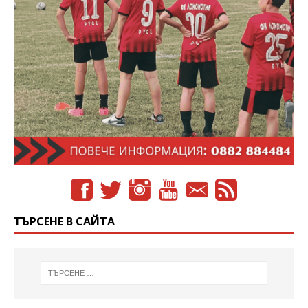
ТЪРСЕНЕ В САЙТА