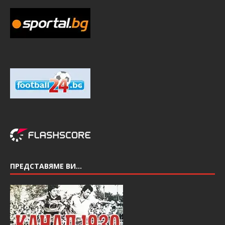
ПРЕДСТАВЯМЕ ВИ…