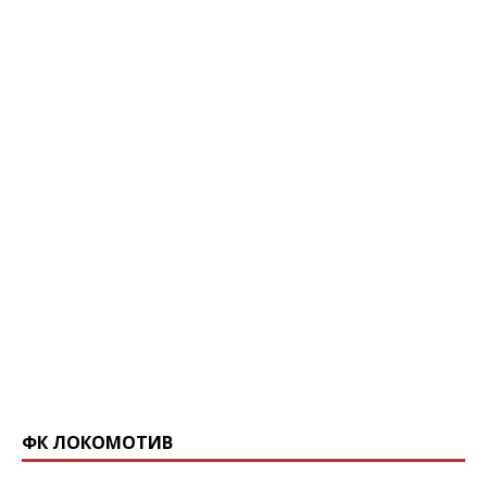
ФК ЛОКОМОТИВ