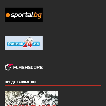
ПРЕДСТАВЯМЕ ВИ…