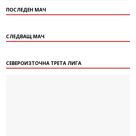
ПОСЛЕДЕН МАЧ
СЛЕДВАЩ МАЧ
СЕВЕРОИЗТОЧНА ТРЕТА ЛИГА