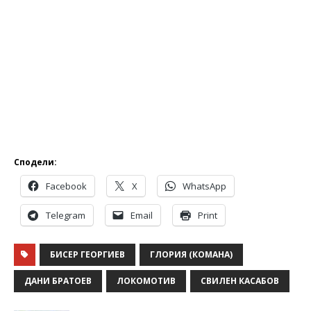
Сподели:
Facebook
X
WhatsApp
Telegram
Email
Print
БИСЕР ГЕОРГИЕВ
ГЛОРИЯ (КОМАНА)
ДАНИ БРАТОЕВ
ЛОКОМОТИВ
СВИЛЕН КАСАБОВ