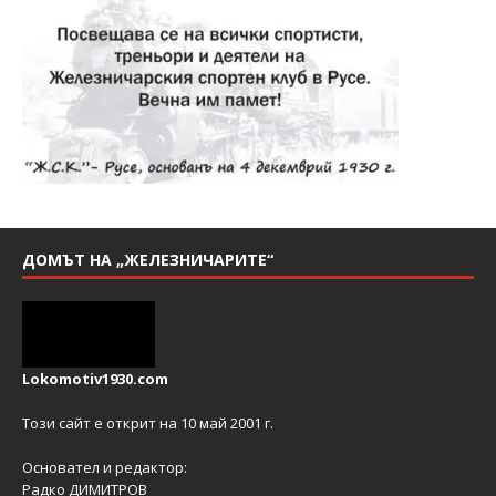
ДОМЪТ НА „ЖЕЛЕЗНИЧАРИТЕ“
Lokomotiv1930.com
Този сайт е открит на 10 май 2001 г.
Основател и редактор:
Радко ДИМИТРОВ