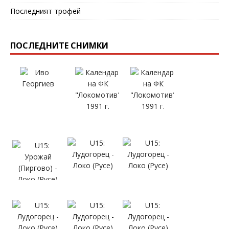
Последният трофей
ПОСЛЕДНИТЕ СНИМКИ