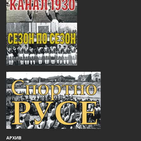
АРХИВ