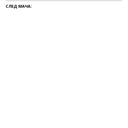
СЛЕД МАЧА: