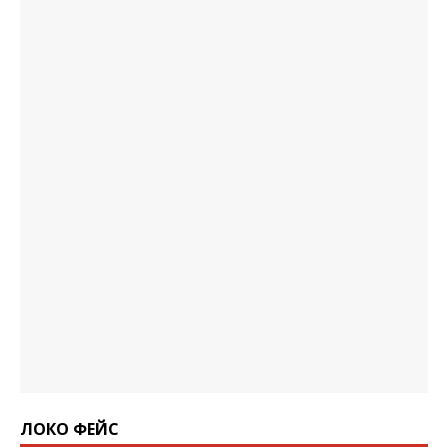
ЛОКО ФЕЙС