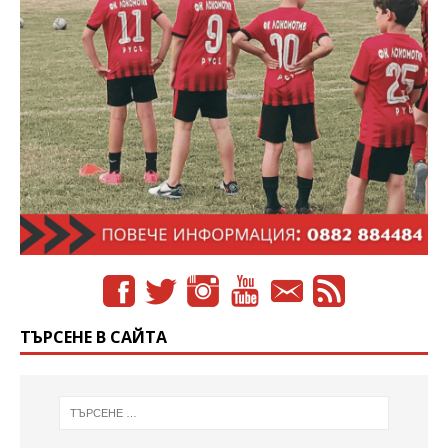
ТЪРСЕНЕ В САЙТА