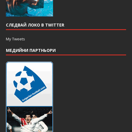
СЛЕДВАЙ ЛОКО В TWITTER
My Tweets
МЕДИЙНИ ПАРТНЬОРИ