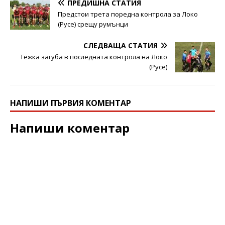
ПРЕДИШНА СТАТИЯ
Предстои трета поредна контрола за Локо
(Русе) срещу румънци
СЛЕДВАЩА СТАТИЯ
Тежка загуба в последната контрола на Локо
(Русе)
НАПИШИ ПЪРВИЯ КОМЕНТАР
Напиши коментар