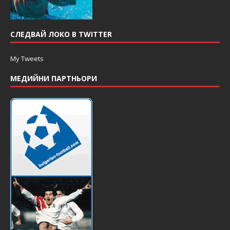
СЛЕДВАЙ ЛОКО В TWITTER
My Tweets
МЕДИЙНИ ПАРТНЬОРИ