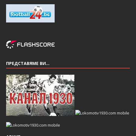
ПРЕДСТАВЯМЕ ВИ…