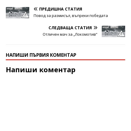
ПРЕДИШНА СТАТИЯ
Повод за размисъл, въпреки победата
СЛЕДВАЩА СТАТИЯ
Отличен мач за „Локомотив“
НАПИШИ ПЪРВИЯ КОМЕНТАР
Напиши коментар