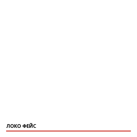
ЛОКО ФЕЙС