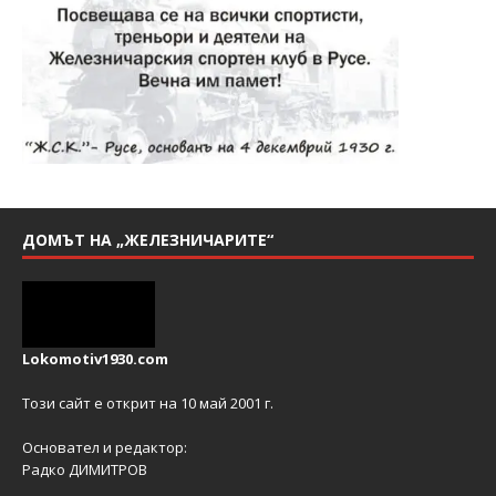
ДОМЪТ НА „ЖЕЛЕЗНИЧАРИТЕ“
Lokomotiv1930.com
Този сайт е открит на 10 май 2001 г.
Основател и редактор:
Радко ДИМИТРОВ