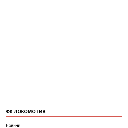
ФК ЛОКОМОТИВ
Новини