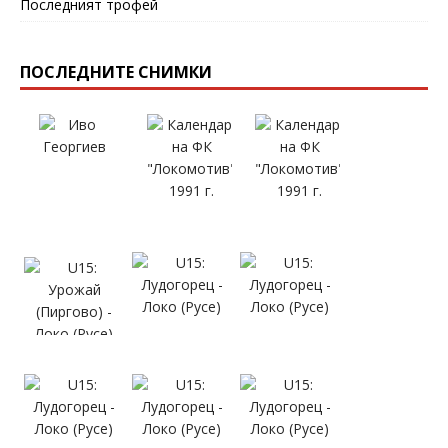
Последният трофей
ПОСЛЕДНИТЕ СНИМКИ