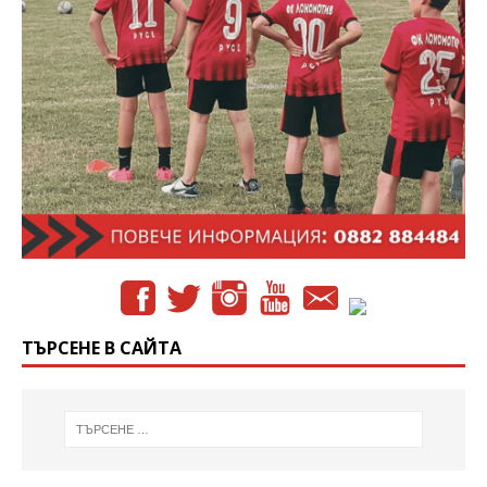
ТЪРСЕНЕ В САЙТА