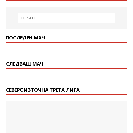
ПОСЛЕДЕН МАЧ
СЛЕДВАЩ МАЧ
СЕВЕРОИЗТОЧНА ТРЕТА ЛИГА