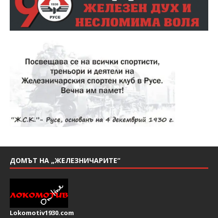
ДОМЪТ НА „ЖЕЛЕЗНИЧАРИТЕ“
Lokomotiv1930.com