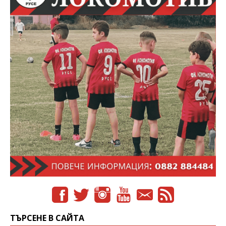
ТЪРСЕНЕ В САЙТА