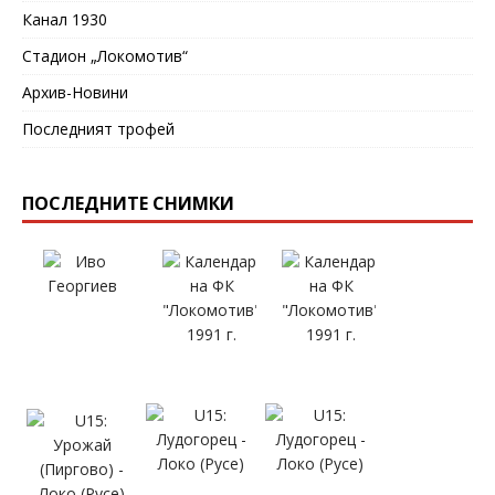
Канал 1930
Стадион „Локомотив“
Архив-Новини
Последният трофей
ПОСЛЕДНИТЕ СНИМКИ