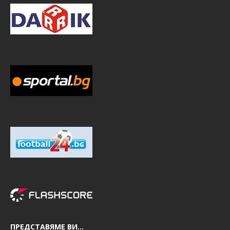
ПРЕДСТАВЯМЕ ВИ…