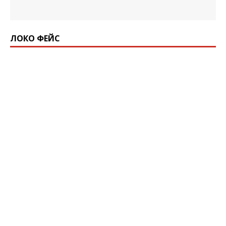
ЛОКО ФЕЙС