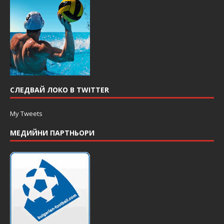
СЛЕДВАЙ ЛОКО В TWITTER
My Tweets
МЕДИЙНИ ПАРТНЬОРИ