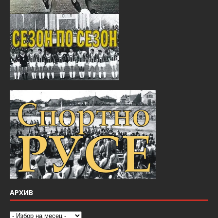
АРХИВ