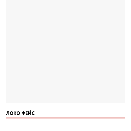
ЛОКО ФЕЙС