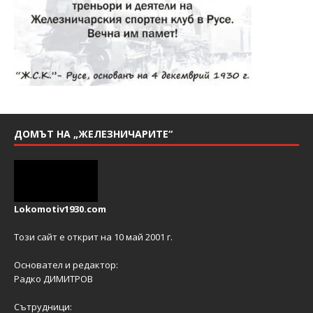
ДОМЪТ НА „ЖЕЛЕЗНИЧАРИТЕ“
Lokomotiv1930.com
Този сайт е открит на 10 май 2001 г.
Основател и редактор:
Радко ДИМИТРОВ
Сътрудници: