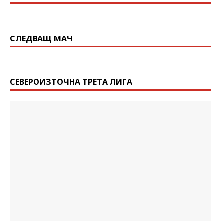
СЛЕДВАЩ МАЧ
СЕВЕРОИЗТОЧНА ТРЕТА ЛИГА