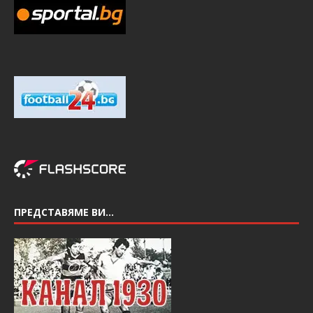
ПРЕДСТАВЯМЕ ВИ…