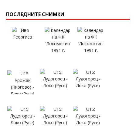
ПОСЛЕДНИТЕ СНИМКИ