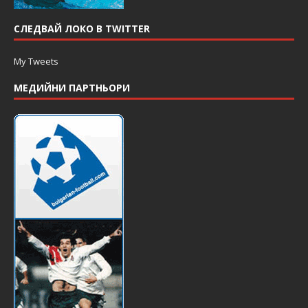
СЛЕДВАЙ ЛОКО В TWITTER
My Tweets
МЕДИЙНИ ПАРТНЬОРИ