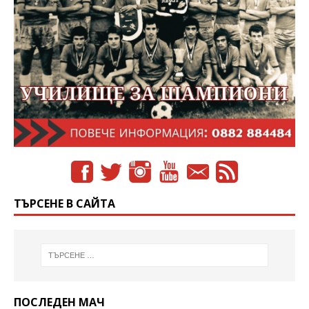
ТЪРСЕНЕ В САЙТА
ПОСЛЕДЕН МАЧ