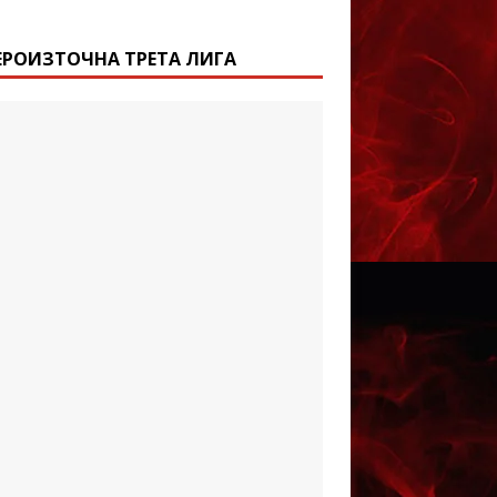
ЕРОИЗТОЧНА ТРЕТА ЛИГА