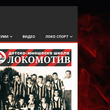
БУМИ
ВИДЕО
ЛОКО СПОРТ