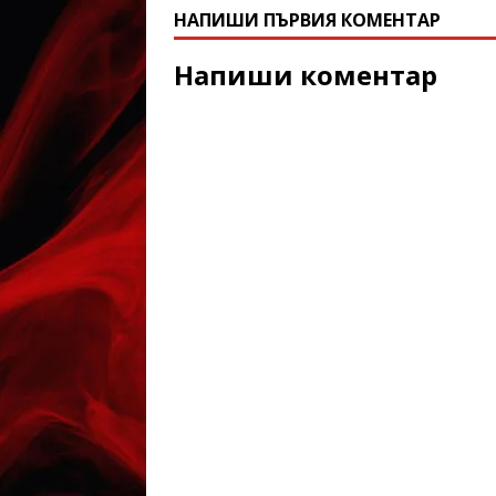
НАПИШИ ПЪРВИЯ КОМЕНТАР
Напиши коментар