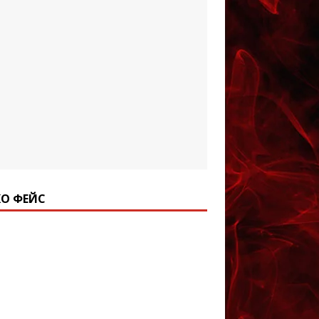
О ФЕЙС