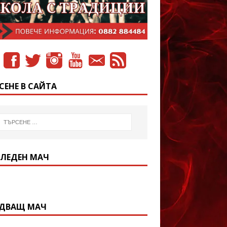
СЕНЕ В САЙТА
ЛЕДЕН МАЧ
ДВАЩ МАЧ