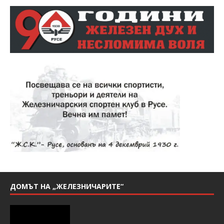
ДОМЪТ НА „ЖЕЛЕЗНИЧАРИТЕ“