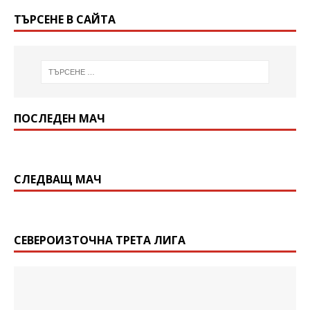
ТЪРСЕНЕ В САЙТА
ПОСЛЕДЕН МАЧ
СЛЕДВАЩ МАЧ
СЕВЕРОИЗТОЧНА ТРЕТА ЛИГА