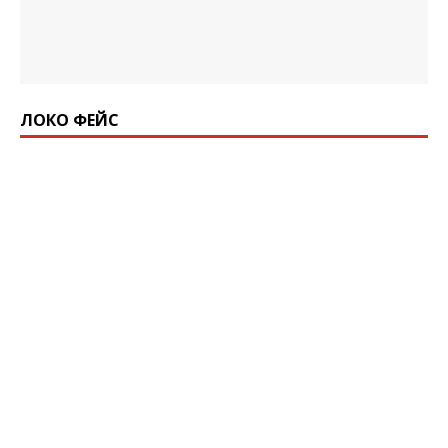
ЛОКО ФЕЙС