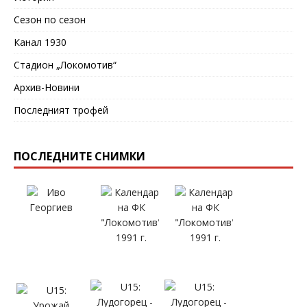
Сезон по сезон
Канал 1930
Стадион „Локомотив“
Архив-Новини
Последният трофей
ПОСЛЕДНИТЕ СНИМКИ