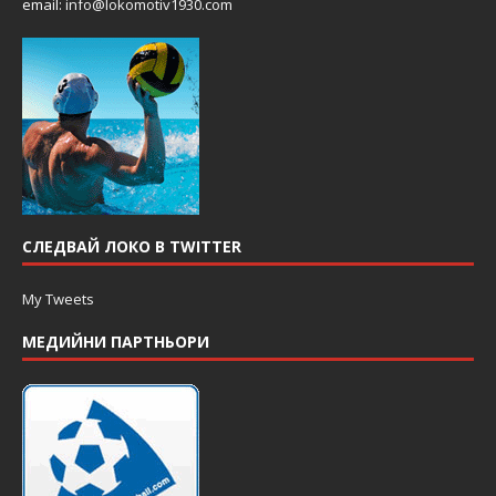
email:
info@lokomotiv1930.com
СЛЕДВАЙ ЛОКО В TWITTER
My Tweets
МЕДИЙНИ ПАРТНЬОРИ