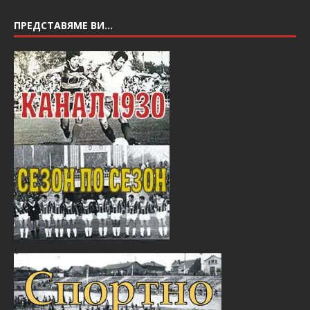
ПРЕДСТАВЯМЕ ВИ…