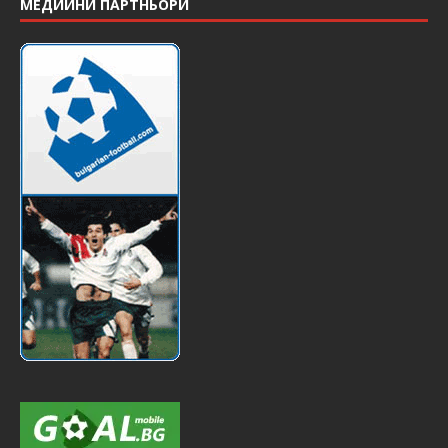
МЕДИЙНИ ПАРТНЬОРИ