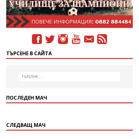
ТЪРСЕНЕ В САЙТА
ПОСЛЕДЕН МАЧ
СЛЕДВАЩ МАЧ