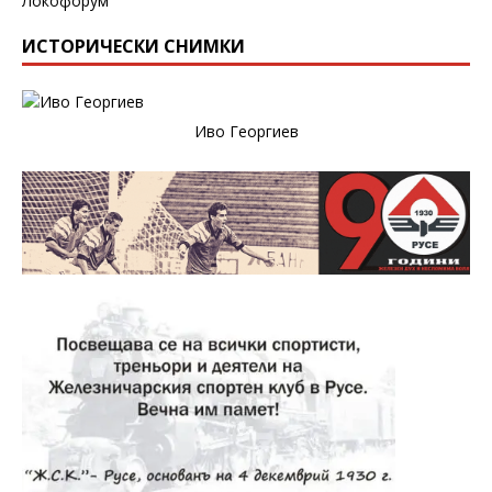
Локофорум
ИСТОРИЧЕСКИ СНИМКИ
Иво Георгиев