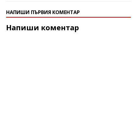
НАПИШИ ПЪРВИЯ КОМЕНТАР
Напиши коментар