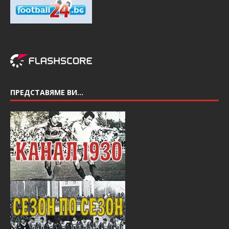
ПРЕДСТАВЯМЕ ВИ…