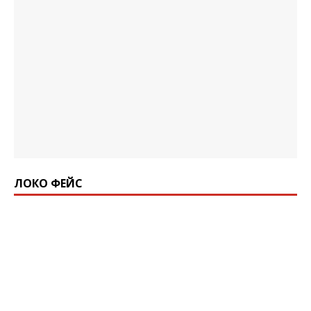
ЛОКО ФЕЙС