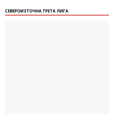
СЕВЕРОИЗТОЧНА ТРЕТА ЛИГА