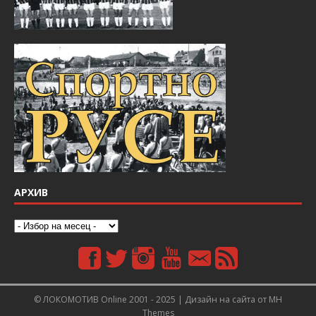
АРХИВ
© ЛОКОМОТИВ Online 2001 - 2025 | Дизайн на сайта от
MH
Themes