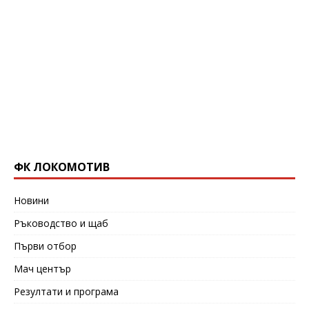
ФК ЛОКОМОТИВ
Новини
Ръководство и щаб
Първи отбор
Мач център
Резултати и програма