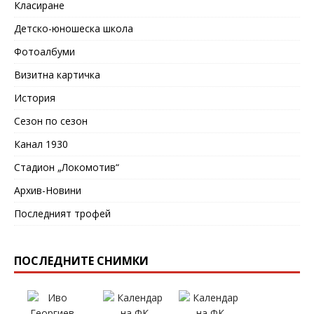
Класиране
Детско-юношеска школа
Фотоалбуми
Визитна картичка
История
Сезон по сезон
Канал 1930
Стадион „Локомотив“
Архив-Новини
Последният трофей
ПОСЛЕДНИТЕ СНИМКИ