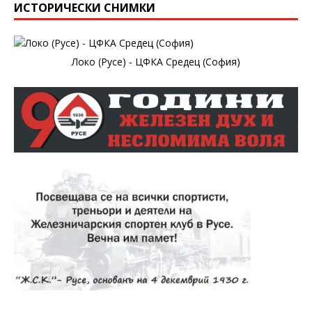
ИСТОРИЧЕСКИ СНИМКИ
Локо (Русе) - ЦФКА Средец (София)