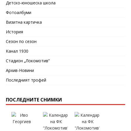
Детско-юношеска школа
Фотоалбуми
Визитна картичка
История
Сезон по сезон
Канал 1930
Стадион „Локомотив“
Архив-Новини
Последният трофей
ПОСЛЕДНИТЕ СНИМКИ