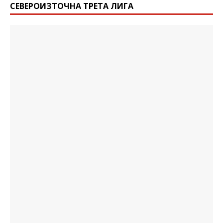
СЕВЕРОИЗТОЧНА ТРЕТА ЛИГА