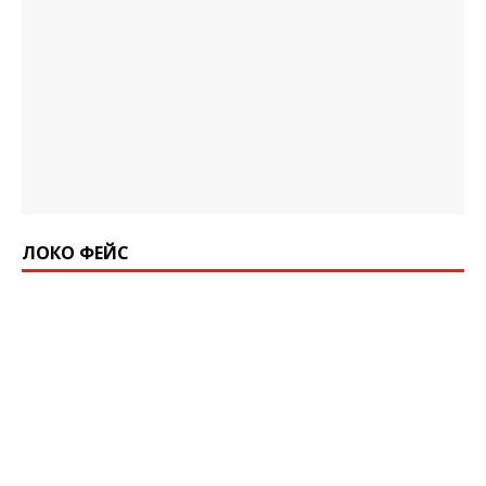
ЛОКО ФЕЙС