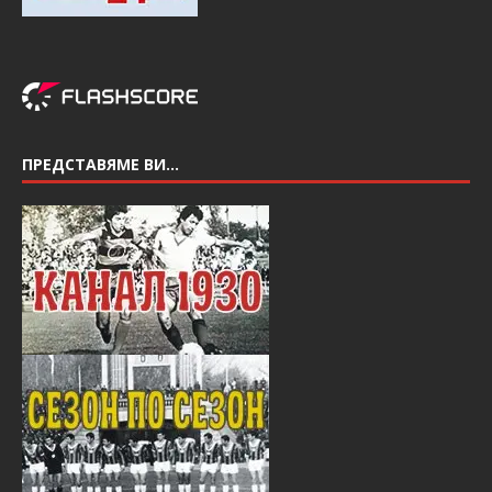
ПРЕДСТАВЯМЕ ВИ…