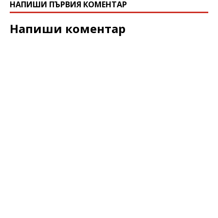
НАПИШИ ПЪРВИЯ КОМЕНТАР
Напиши коментар