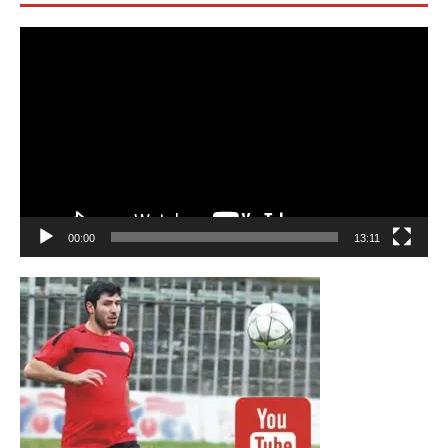
Видео
00:00
13:11