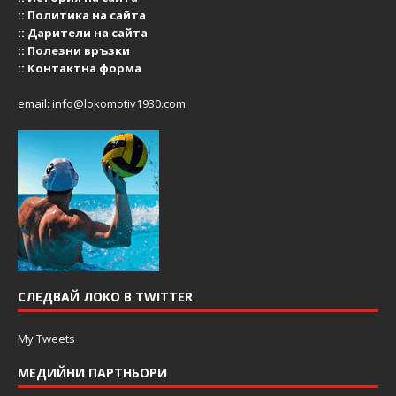
::
Политика на сайта
::
Дарители на сайта
::
Полезни връзки
::
Контактна форма
email:
info@lokomotiv1930.com
СЛЕДВАЙ ЛОКО В TWITTER
My Tweets
МЕДИЙНИ ПАРТНЬОРИ