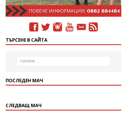
ТЪРСЕНЕ В САЙТА
ПОСЛЕДЕН МАЧ
СЛЕДВАЩ МАЧ