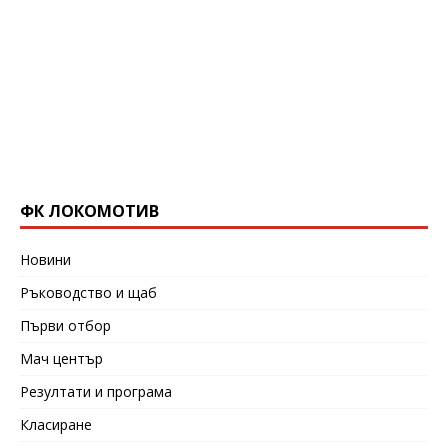
ФК ЛОКОМОТИВ
Новини
Ръководство и щаб
Първи отбор
Мач център
Резултати и програма
Класиране