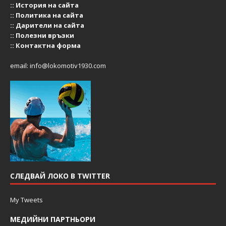
::
История на сайта
::
Политика на сайта
::
Дарители на сайта
::
Полезни връзки
::
Контактна форма
email:
info@lokomotiv1930.com
СЛЕДВАЙ ЛОКО В TWITTER
My Tweets
МЕДИЙНИ ПАРТНЬОРИ