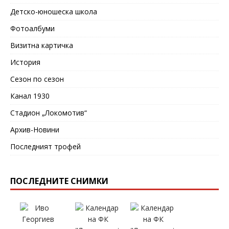
Детско-юношеска школа
Фотоалбуми
Визитна картичка
История
Сезон по сезон
Канал 1930
Стадион „Локомотив“
Архив-Новини
Последният трофей
ПОСЛЕДНИТЕ СНИМКИ