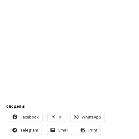
Сподели:
Facebook
X
WhatsApp
Telegram
Email
Print