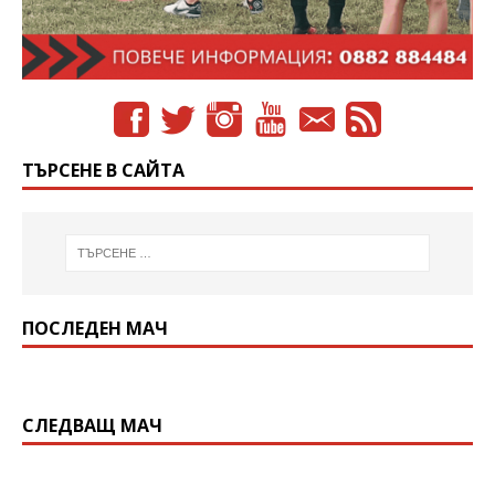
ТЪРСЕНЕ В САЙТА
ПОСЛЕДЕН МАЧ
СЛЕДВАЩ МАЧ