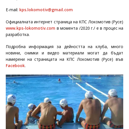
Е-mail:
kps.lokomotiv@gmail.com
Официалната интернет страница на КПС Локомотив (Русе)
www.kps-lokomotiv.com
в момента /2020 г./ е в процес на
разработка.
Подробна информация за дейността на клуба, много
новини, снимки и видео материали могат да бъдат
намерени на страницата на КПС Локомотив (Русе) във
Facebook
.