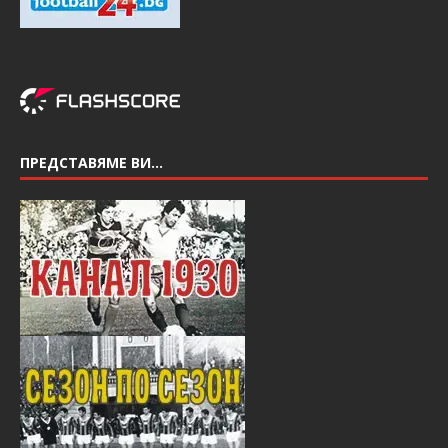
ПРЕДСТАВЯМЕ ВИ…