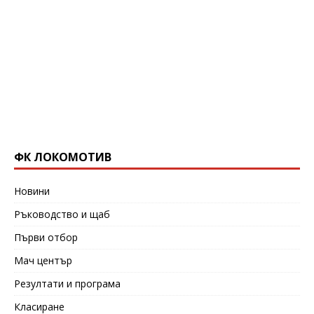
ФК ЛОКОМОТИВ
Новини
Ръководство и щаб
Първи отбор
Мач център
Резултати и програма
Класиране