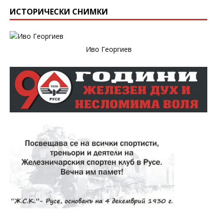
ИСТОРИЧЕСКИ СНИМКИ
Иво Георгиев