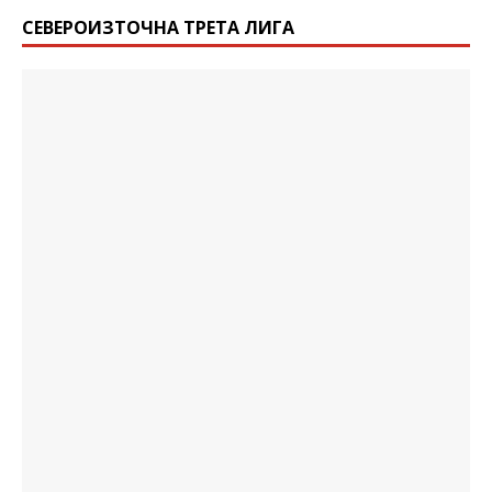
СЕВЕРОИЗТОЧНА ТРЕТА ЛИГА