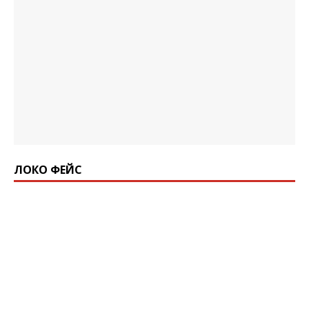
ЛОКО ФЕЙС