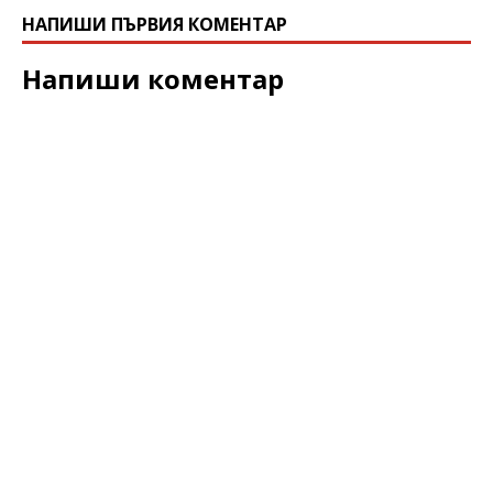
НАПИШИ ПЪРВИЯ КОМЕНТАР
Напиши коментар