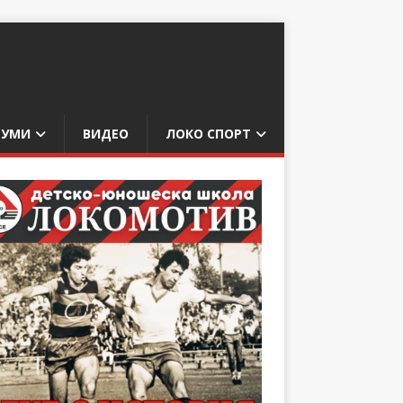
БУМИ
ВИДЕО
ЛОКО СПОРТ