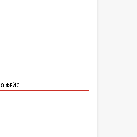
О ФЕЙС