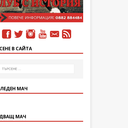
СЕНЕ В САЙТА
ЛЕДЕН МАЧ
ДВАЩ МАЧ