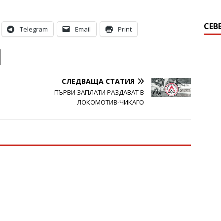
СЕВ
Telegram
Email
Print
СЛЕДВАЩА СТАТИЯ
ПЪРВИ ЗАПЛАТИ РАЗДАВАТ В
ЛОКОМОТИВ-ЧИКАГО