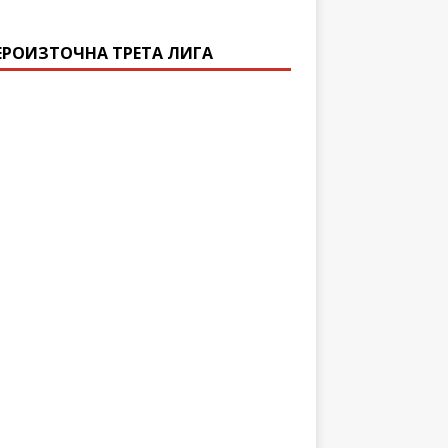
ЕРОИЗТОЧНА ТРЕТА ЛИГА