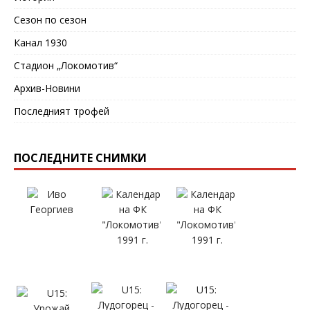
Сезон по сезон
Канал 1930
Стадион „Локомотив“
Архив-Новини
Последният трофей
ПОСЛЕДНИТЕ СНИМКИ