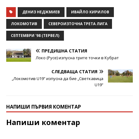
ДЕНИЗ НЕДЖМИЕВ
ИВАЙЛО КИРИЛОВ
ЛОКОМОТИВ
СЕВЕРОИЗТОЧНА ТРЕТА ЛИГА
СЕПТЕМВРИ '98 (ТЕРВЕЛ)
ПРЕДИШНА СТАТИЯ
Локо (Русе) изпусна трите точки в Кубрат
СЛЕДВАЩА СТАТИЯ
„Локомотив U19“ изпусна да бие „Светкавица
U19“
НАПИШИ ПЪРВИЯ КОМЕНТАР
Напиши коментар