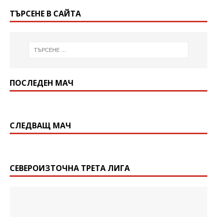
ТЪРСЕНЕ В САЙТА
ПОСЛЕДЕН МАЧ
СЛЕДВАЩ МАЧ
СЕВЕРОИЗТОЧНА ТРЕТА ЛИГА