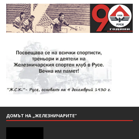
ДОМЪТ НА „ЖЕЛЕЗНИЧАРИТЕ“