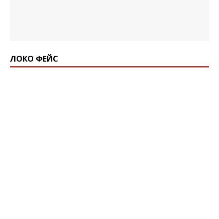
ЛОКО ФЕЙС