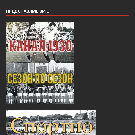
ПРЕДСТАВЯМЕ ВИ…