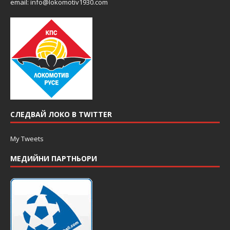
email:
info@lokomotiv1930.com
СЛЕДВАЙ ЛОКО В TWITTER
My Tweets
МЕДИЙНИ ПАРТНЬОРИ