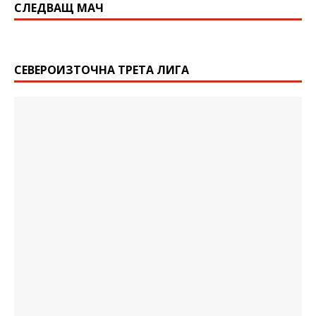
СЛЕДВАЩ МАЧ
СЕВЕРОИЗТОЧНА ТРЕТА ЛИГА