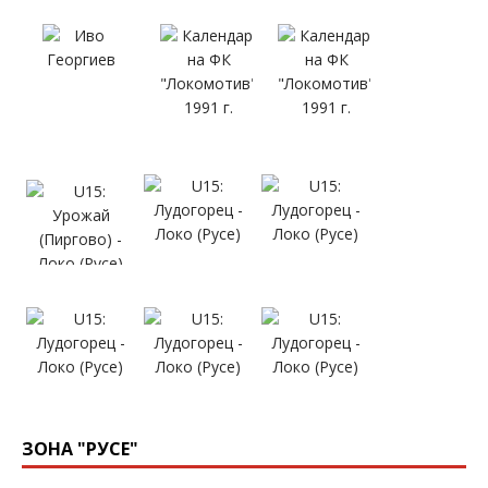
ЗОНА "РУСЕ"