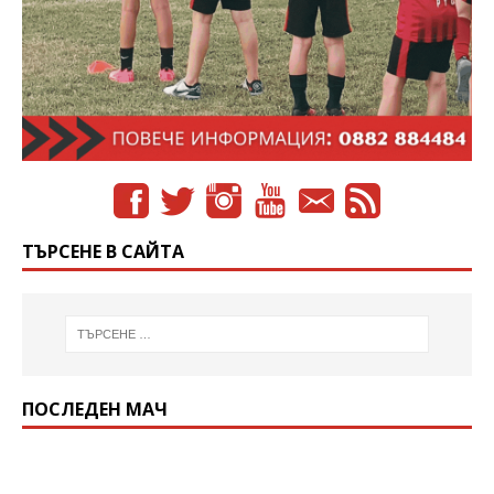
ТЪРСЕНЕ В САЙТА
ПОСЛЕДЕН МАЧ