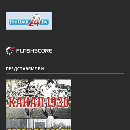
ПРЕДСТАВЯМЕ ВИ…