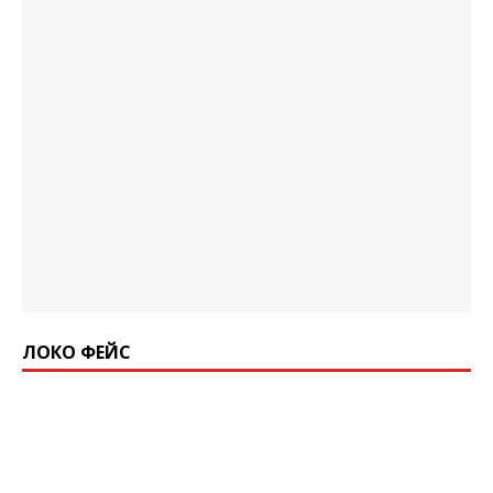
ЛОКО ФЕЙС