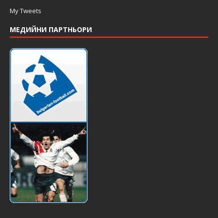
My Tweets
МЕДИЙНИ ПАРТНЬОРИ