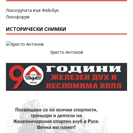
Локогрупата във Фейсбук
Локофорум
ИСТОРИЧЕСКИ СНИМКИ
Христо Антонов