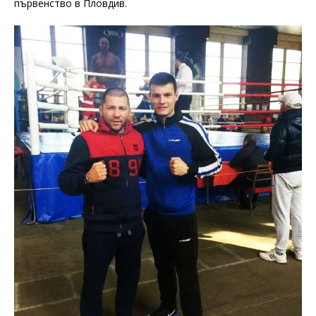
първенство в Пловдив.