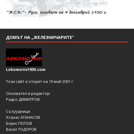
ДОМЪТ НА „ЖЕЛЕЗНИЧАРИТЕ“
Lokomotiv1930.com
Този сайт е открит на 10 май 2001 г.
Основател и редактор:
Радко ДИМИТРОВ
Сътрудници:
Атанас АТАНАСОВ
Борис ПОПОВ
Васил ТОДОРОВ