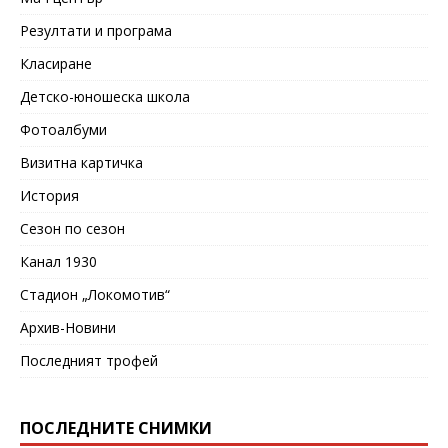
Резултати и програма
Класиране
Детско-юношеска школа
Фотоалбуми
Визитна картичка
История
Сезон по сезон
Канал 1930
Стадион „Локомотив“
Архив-Новини
Последният трофей
ПОСЛЕДНИТЕ СНИМКИ