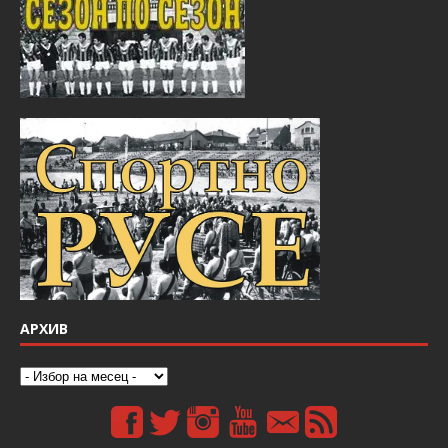
АРХИВ