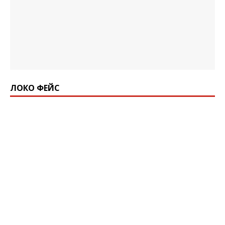
ЛОКО ФЕЙС