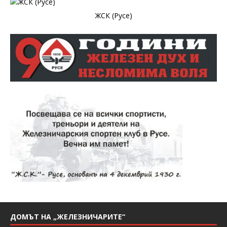
ЖСК (Русе)
ДОМЪТ НА „ЖЕЛЕЗНИЧАРИТЕ“