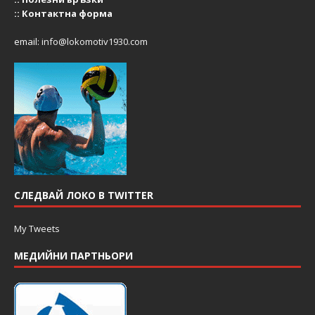
::
Контактна форма
email:
info@lokomotiv1930.com
СЛЕДВАЙ ЛОКО В TWITTER
My Tweets
МЕДИЙНИ ПАРТНЬОРИ