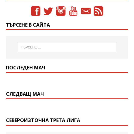
ТЪРСЕНЕ В САЙТА
ПОСЛЕДЕН МАЧ
СЛЕДВАЩ МАЧ
СЕВЕРОИЗТОЧНА ТРЕТА ЛИГА