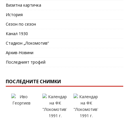
Визитна картичка
История
Сезон по сезон
Канал 1930
Стадион „Локомотив“
Архив-Новини
Последният трофей
ПОСЛЕДНИТЕ СНИМКИ