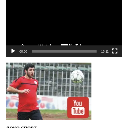
00:00
13:11