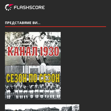
ПРЕДСТАВЯМЕ ВИ…