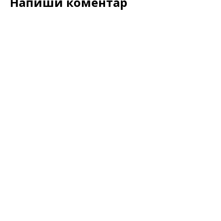
Напиши коментар