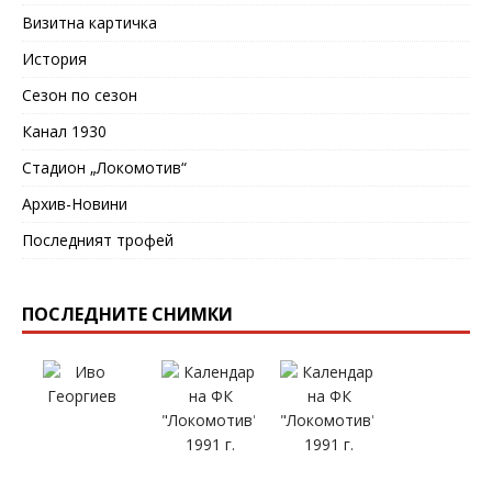
Визитна картичка
История
Сезон по сезон
Канал 1930
Стадион „Локомотив“
Архив-Новини
Последният трофей
ПОСЛЕДНИТЕ СНИМКИ