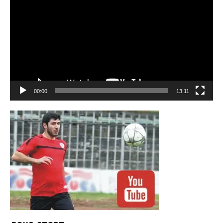
00:00
13:11