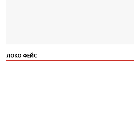
ЛОКО ФЕЙС