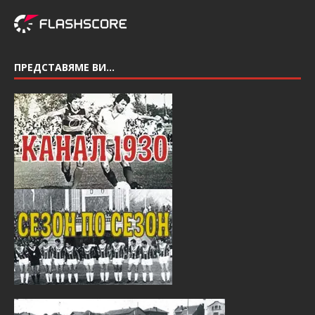
ПРЕДСТАВЯМЕ ВИ…