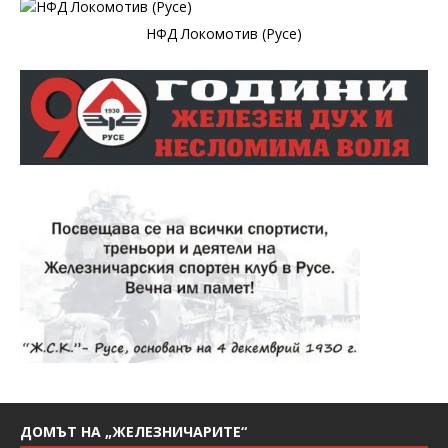
НФД Локомотив (Русе)
ДОМЪТ НА „ЖЕЛЕЗНИЧАРИТЕ“