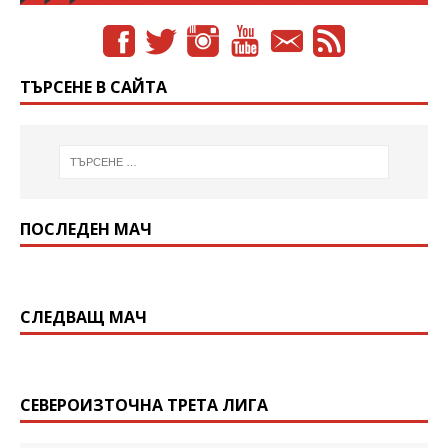
ТЪРСЕНЕ В САЙТА
ПОСЛЕДЕН МАЧ
СЛЕДВАЩ МАЧ
СЕВЕРОИЗТОЧНА ТРЕТА ЛИГА