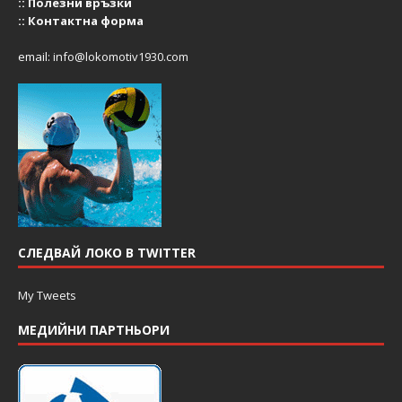
::
Полезни връзки
::
Контактна форма
email:
info@lokomotiv1930.com
СЛЕДВАЙ ЛОКО В TWITTER
My Tweets
МЕДИЙНИ ПАРТНЬОРИ