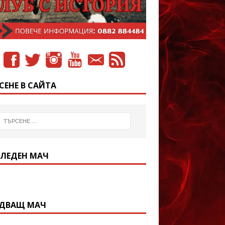
СЕНЕ В САЙТА
ЛЕДЕН МАЧ
ДВАЩ МАЧ