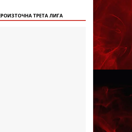
ЕРОИЗТОЧНА ТРЕТА ЛИГА