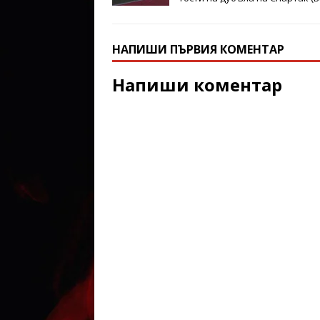
НАПИШИ ПЪРВИЯ КОМЕНТАР
Напиши коментар