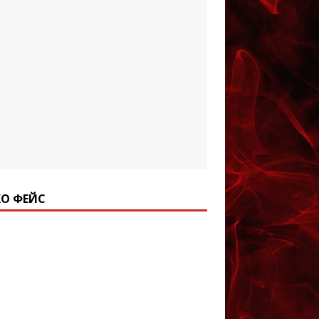
О ФЕЙС