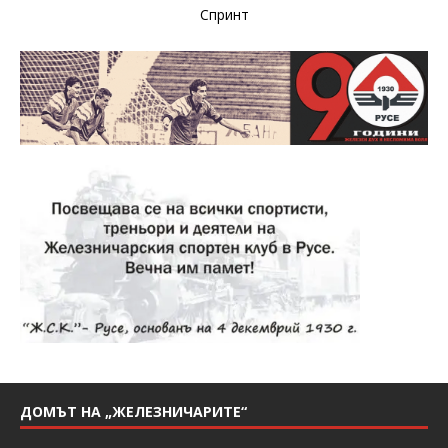
Спринт
ДОМЪТ НА „ЖЕЛЕЗНИЧАРИТЕ“