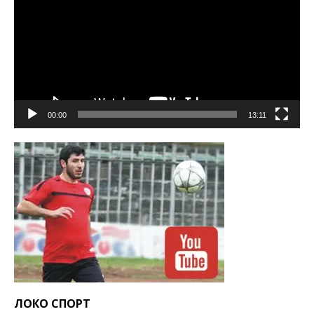
00:00
13:11
ЛОКО СПОРТ