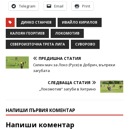
Telegram
Email
Print
ДИНКО СТАНЧЕВ
ИВАЙЛО КИРИЛОВ
КАЛОЯН ГЕОРГИЕВ
ЛОКОМОТИВ
СЕВЕРОИЗТОЧНА ТРЕТА ЛИГА
СУВОРОВО
ПРЕДИШНА СТАТИЯ
Силен мач за Локо (Русе) в Добрич, въпреки
загубата
СЛЕДВАЩА СТАТИЯ
„Локомотив“ загуби в Хитрино
НАПИШИ ПЪРВИЯ КОМЕНТАР
Напиши коментар