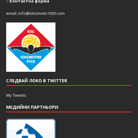
::
Контактна форма
email:
info@lokomotiv1930.com
СЛЕДВАЙ ЛОКО В TWITTER
My Tweets
МЕДИЙНИ ПАРТНЬОРИ