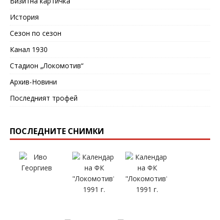
Визитна картичка
История
Сезон по сезон
Канал 1930
Стадион „Локомотив“
Архив-Новини
Последният трофей
ПОСЛЕДНИТЕ СНИМКИ