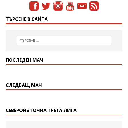
ТЪРСЕНЕ В САЙТА
ПОСЛЕДЕН МАЧ
СЛЕДВАЩ МАЧ
СЕВЕРОИЗТОЧНА ТРЕТА ЛИГА