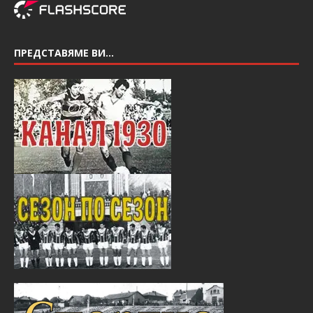
ПРЕДСТАВЯМЕ ВИ…