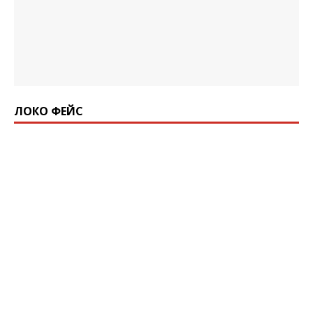
ЛОКО ФЕЙС