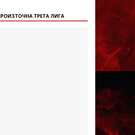
ЕРОИЗТОЧНА ТРЕТА ЛИГА