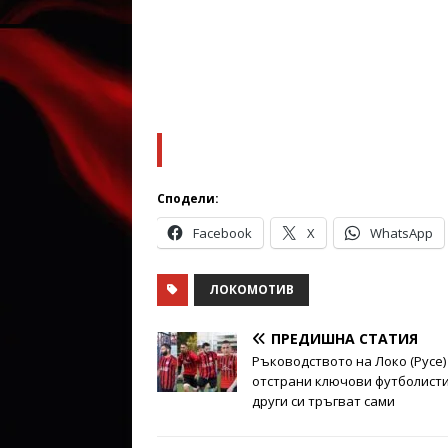
Сподели:
Facebook
X
WhatsApp
ЛОКОМОТИВ
ПРЕДИШНА СТАТИЯ
Ръководството на Локо (Русе)
отстрани ключови футболисти
други си тръгват сами