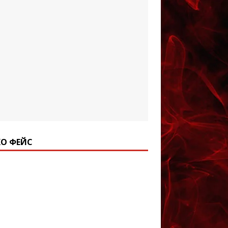
О ФЕЙС