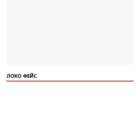
ЛОКО ФЕЙС