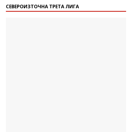
СЕВЕРОИЗТОЧНА ТРЕТА ЛИГА