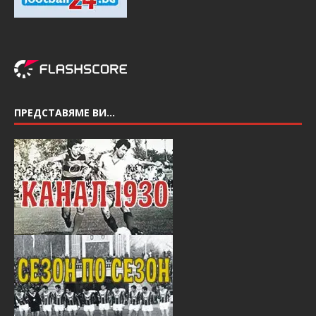
ПРЕДСТАВЯМЕ ВИ…