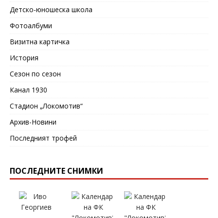
Детско-юношеска школа
Фотоалбуми
Визитна картичка
История
Сезон по сезон
Канал 1930
Стадион „Локомотив“
Архив-Новини
Последният трофей
ПОСЛЕДНИТЕ СНИМКИ