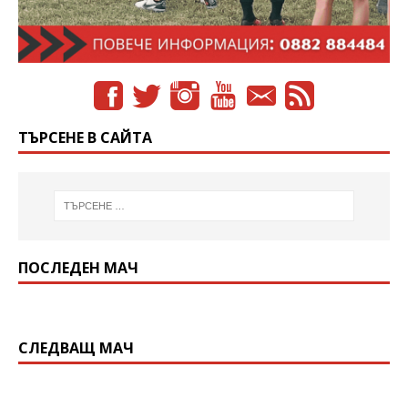
ТЪРСЕНЕ В САЙТА
ПОСЛЕДЕН МАЧ
СЛЕДВАЩ МАЧ