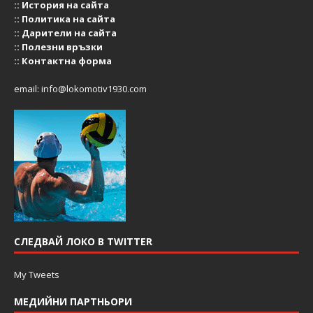
::
История на сайта
::
Политика на сайта
::
Дарители на сайта
::
Полезни връзки
::
Контактна форма
email:
info@lokomotiv1930.com
СЛЕДВАЙ ЛОКО В TWITTER
My Tweets
МЕДИЙНИ ПАРТНЬОРИ