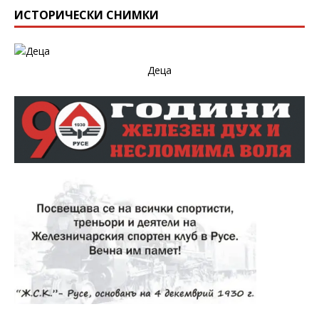
ИСТОРИЧЕСКИ СНИМКИ
Деца