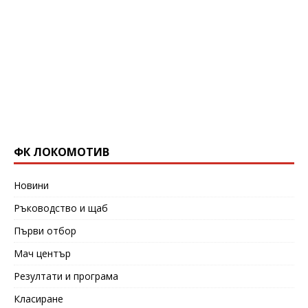
ФК ЛОКОМОТИВ
Новини
Ръководство и щаб
Първи отбор
Мач център
Резултати и програма
Класиране