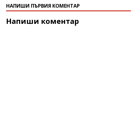
НАПИШИ ПЪРВИЯ КОМЕНТАР
Напиши коментар