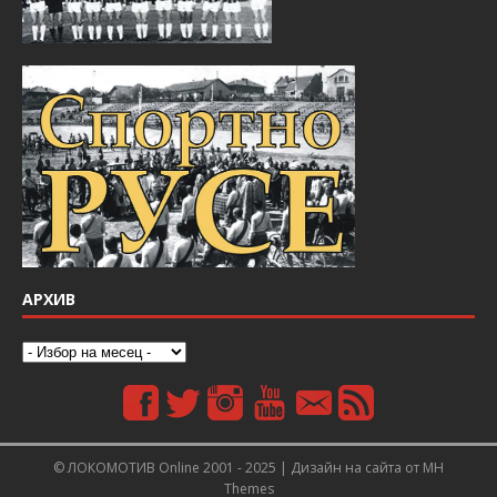
АРХИВ
© ЛОКОМОТИВ Online 2001 - 2025 | Дизайн на сайта от
MH
Themes