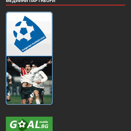
МЕДИЙНИ ПАРТНЬОРИ