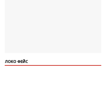
ЛОКО ФЕЙС