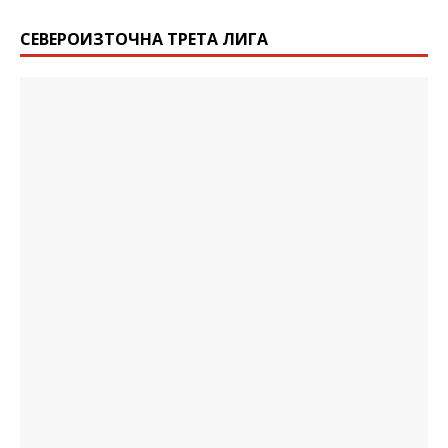
СЕВЕРОИЗТОЧНА ТРЕТА ЛИГА