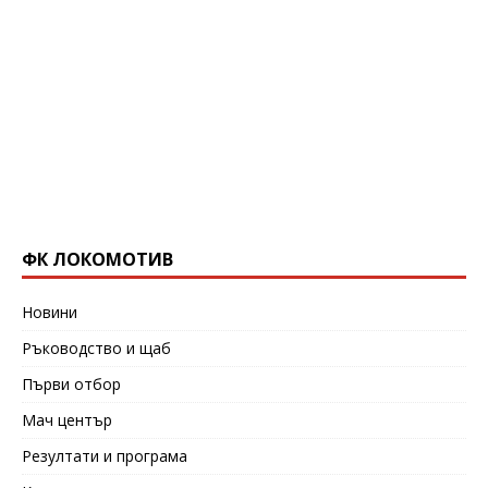
ФК ЛОКОМОТИВ
Новини
Ръководство и щаб
Първи отбор
Мач център
Резултати и програма