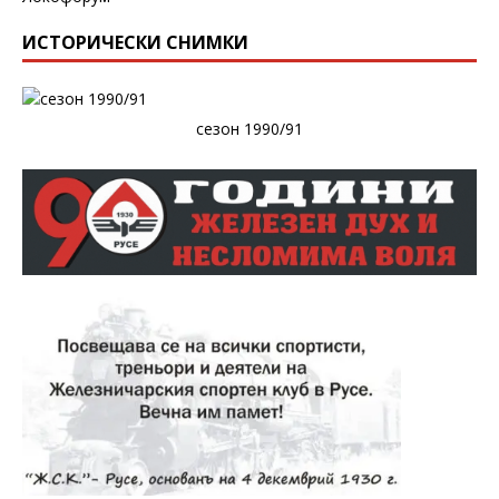
ИСТОРИЧЕСКИ СНИМКИ
сезон 1990/91