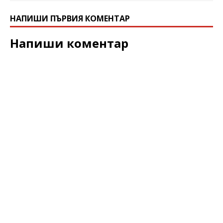
НАПИШИ ПЪРВИЯ КОМЕНТАР
Напиши коментар