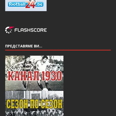
ПРЕДСТАВЯМЕ ВИ…