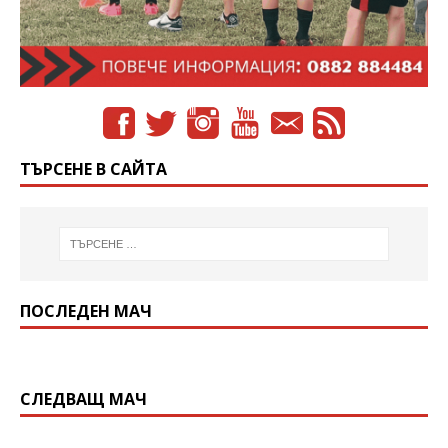
ТЪРСЕНЕ В САЙТА
ПОСЛЕДЕН МАЧ
СЛЕДВАЩ МАЧ