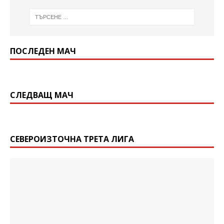
ПОСЛЕДЕН МАЧ
СЛЕДВАЩ МАЧ
СЕВЕРОИЗТОЧНА ТРЕТА ЛИГА