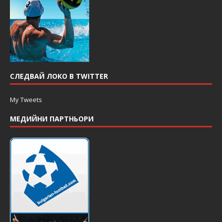
СЛЕДВАЙ ЛОКО В TWITTER
My Tweets
МЕДИЙНИ ПАРТНЬОРИ