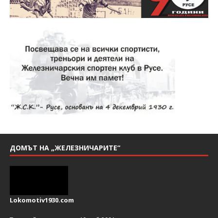
ДОМЪТ НА „ЖЕЛЕЗНИЧАРИТЕ“
Lokomotiv1930.com