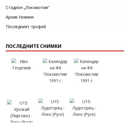
Стадион „Локомотив“
Архив-Новини
Последният трофей
ПОСЛЕДНИТЕ СНИМКИ