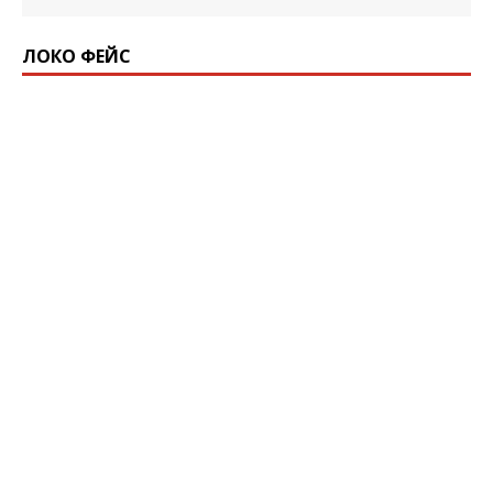
ЛОКО ФЕЙС