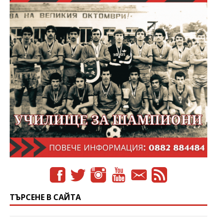
ТЪРСЕНЕ В САЙТА