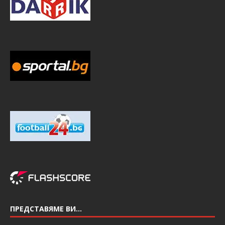
ПРЕДСТАВЯМЕ ВИ…