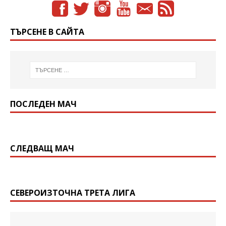
ТЪРСЕНЕ В САЙТА
ПОСЛЕДЕН МАЧ
СЛЕДВАЩ МАЧ
СЕВЕРОИЗТОЧНА ТРЕТА ЛИГА