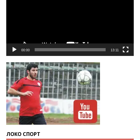
00:00
13:11
ЛОКО СПОРТ