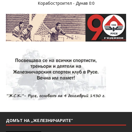
Корабостроител - Дунав 0:0
ДОМЪТ НА „ЖЕЛЕЗНИЧАРИТЕ“