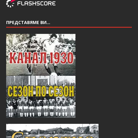
ПРЕДСТАВЯМЕ ВИ…