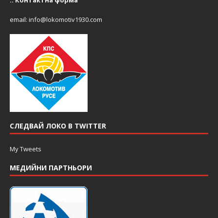
email:
info@lokomotiv1930.com
СЛЕДВАЙ ЛОКО В TWITTER
My Tweets
МЕДИЙНИ ПАРТНЬОРИ