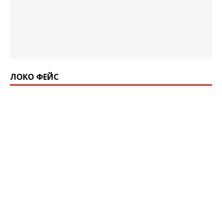
ЛОКО ФЕЙС