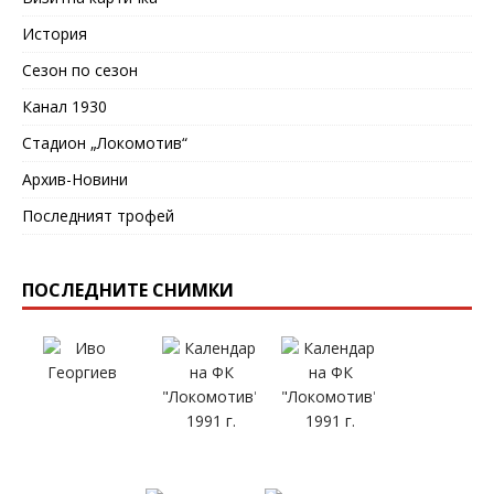
История
Сезон по сезон
Канал 1930
Стадион „Локомотив“
Архив-Новини
Последният трофей
ПОСЛЕДНИТЕ СНИМКИ