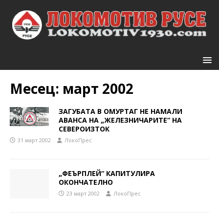
Месец:
март 2002
ЗАГУБАТА В ОМУРТАГ НЕ НАМАЛИ
АВАНСА НА „ЖЕЛЕЗНИЧАРИТЕ“ НА
СЕВЕРОИЗТОК
31 март 2002
ЛокоПрес
„ФЕЪРПЛЕЙ“ КАПИТУЛИРА
ОКОНЧАТЕЛНО
23 март 2002
ЛокоПрес