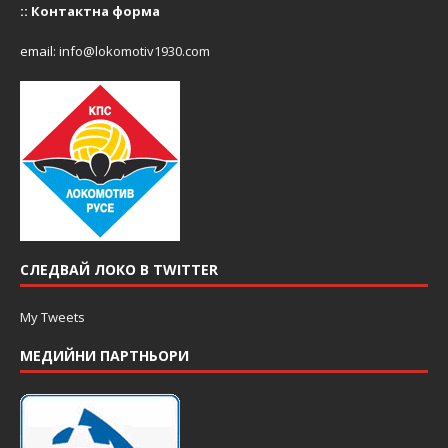
::
Контактна форма
email:
info@lokomotiv1930.com
СЛЕДВАЙ ЛОКО В TWITTER
My Tweets
МЕДИЙНИ ПАРТНЬОРИ