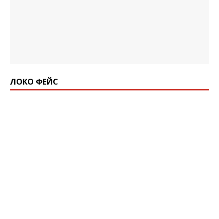
ЛОКО ФЕЙС