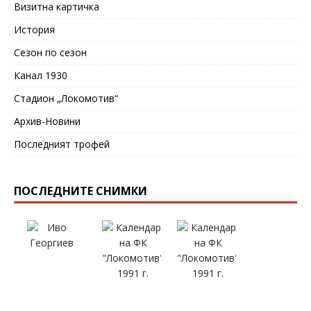
Визитна картичка
История
Сезон по сезон
Канал 1930
Стадион „Локомотив“
Архив-Новини
Последният трофей
ПОСЛЕДНИТЕ СНИМКИ