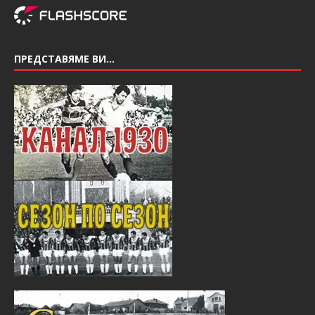
ПРЕДСТАВЯМЕ ВИ…