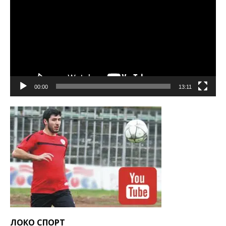
00:00
13:11
ЛОКО СПОРТ