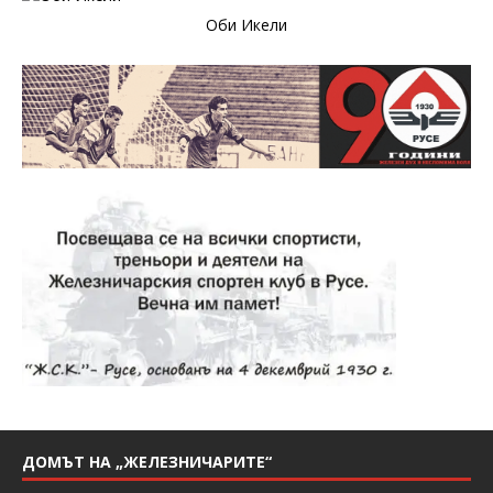
Оби Икели
ДОМЪТ НА „ЖЕЛЕЗНИЧАРИТЕ“