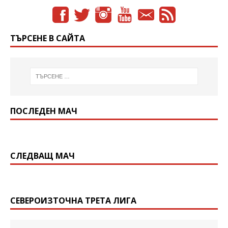
ТЪРСЕНЕ В САЙТА
ПОСЛЕДЕН МАЧ
СЛЕДВАЩ МАЧ
СЕВЕРОИЗТОЧНА ТРЕТА ЛИГА