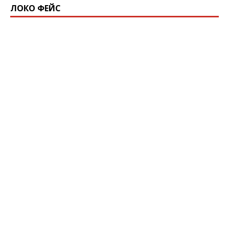
ЛОКО ФЕЙС