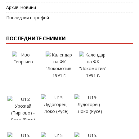
Архив-Новини
Последният трофей
ПОСЛЕДНИТЕ СНИМКИ