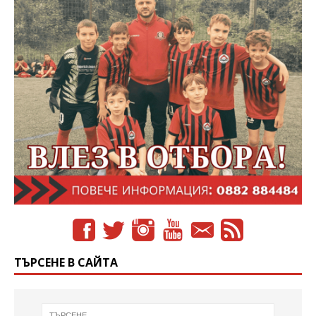
ТЪРСЕНЕ В САЙТА