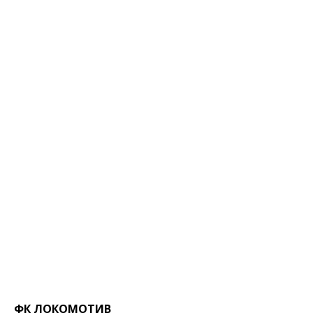
ФК ЛОКОМОТИВ