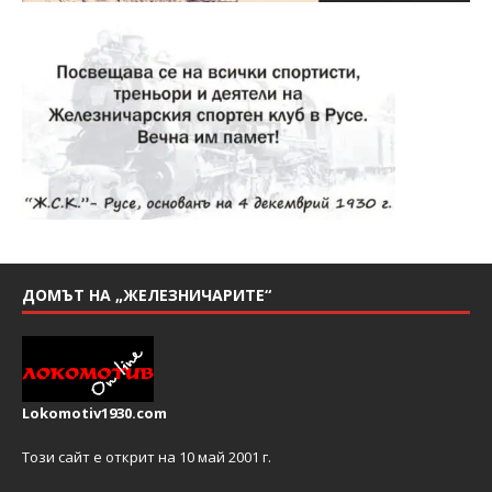
ДОМЪТ НА „ЖЕЛЕЗНИЧАРИТЕ“
Lokomotiv1930.com
Този сайт е открит на 10 май 2001 г.