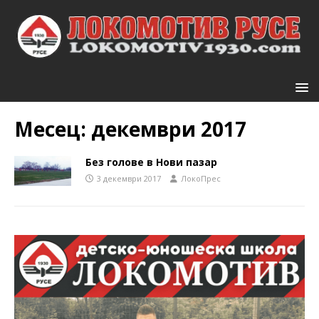
Месец:
декември 2017
Без голове в Нови пазар
3 декември 2017
ЛокоПрес