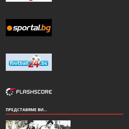
ПРЕДСТАВЯМЕ ВИ…