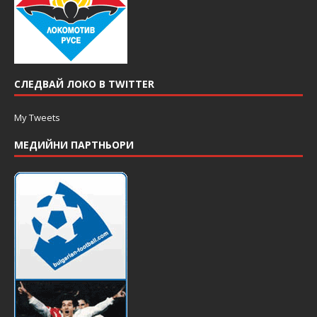
СЛЕДВАЙ ЛОКО В TWITTER
My Tweets
МЕДИЙНИ ПАРТНЬОРИ