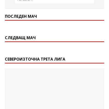
ПОСЛЕДЕН МАЧ
СЛЕДВАЩ МАЧ
СЕВЕРОИЗТОЧНА ТРЕТА ЛИГА