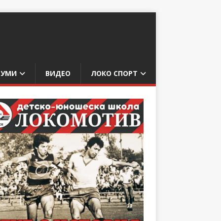
БУМИ
ВИДЕО
ЛОКО СПОРТ