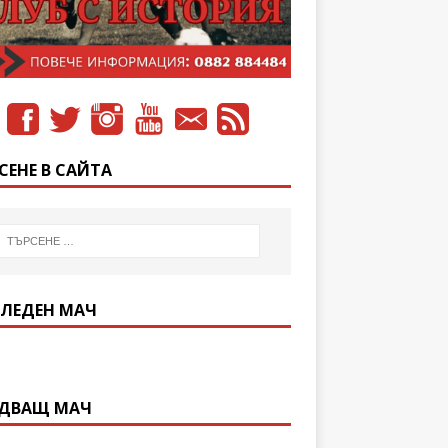
СЕНЕ В САЙТА
ЛЕДЕН МАЧ
ДВАЩ МАЧ