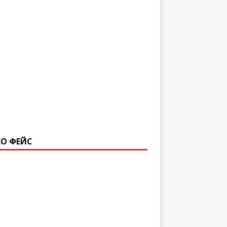
О ФЕЙС