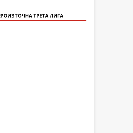
ЕРОИЗТОЧНА ТРЕТА ЛИГА