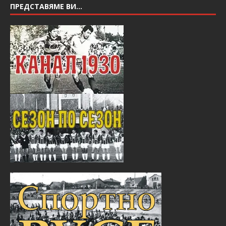
ПРЕДСТАВЯМЕ ВИ…