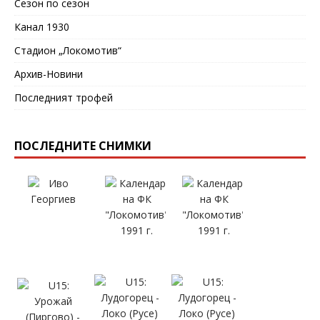
Сезон по сезон
Канал 1930
Стадион „Локомотив“
Архив-Новини
Последният трофей
ПОСЛЕДНИТЕ СНИМКИ