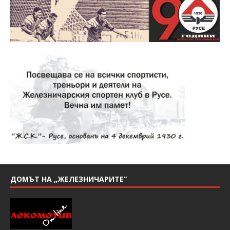
ДОМЪТ НА „ЖЕЛЕЗНИЧАРИТЕ“