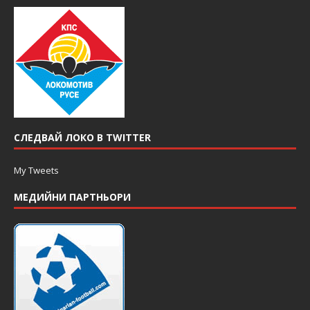
СЛЕДВАЙ ЛОКО В TWITTER
My Tweets
МЕДИЙНИ ПАРТНЬОРИ