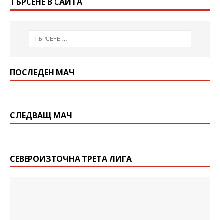
ТЪРСЕНЕ В САЙТА
ПОСЛЕДЕН МАЧ
СЛЕДВАЩ МАЧ
СЕВЕРОИЗТОЧНА ТРЕТА ЛИГА