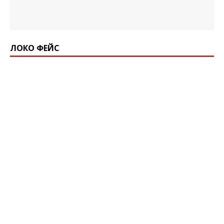
ЛОКО ФЕЙС