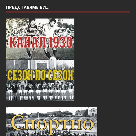
ПРЕДСТАВЯМЕ ВИ…