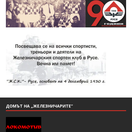
ДОМЪТ НА „ЖЕЛЕЗНИЧАРИТЕ“