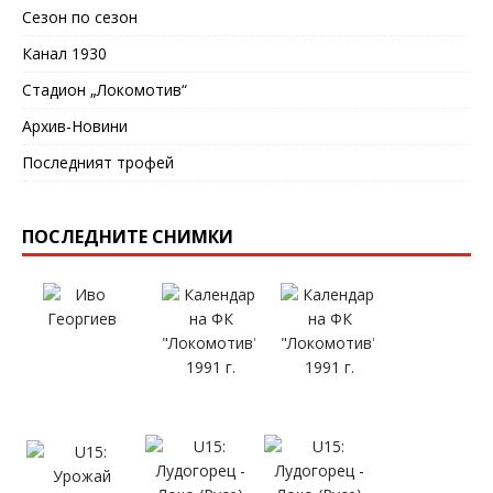
Сезон по сезон
Канал 1930
Стадион „Локомотив“
Архив-Новини
Последният трофей
ПОСЛЕДНИТЕ СНИМКИ