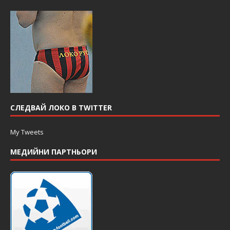
СЛЕДВАЙ ЛОКО В TWITTER
My Tweets
МЕДИЙНИ ПАРТНЬОРИ