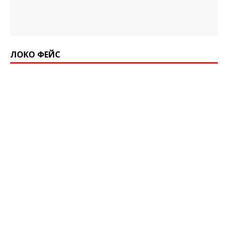
ЛОКО ФЕЙС