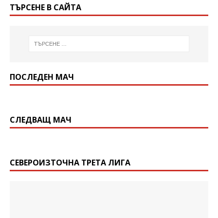
ТЪРСЕНЕ В САЙТА
ПОСЛЕДЕН МАЧ
СЛЕДВАЩ МАЧ
СЕВЕРОИЗТОЧНА ТРЕТА ЛИГА