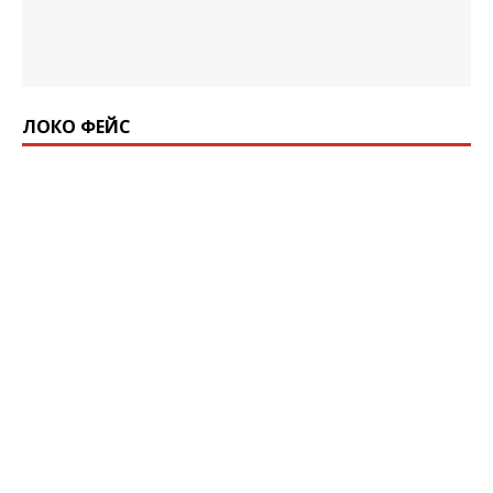
ЛОКО ФЕЙС