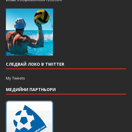
СЛЕДВАЙ ЛОКО В TWITTER
My Tweets
МЕДИЙНИ ПАРТНЬОРИ