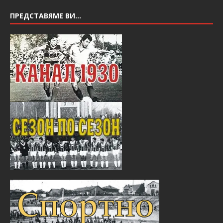
ПРЕДСТАВЯМЕ ВИ…