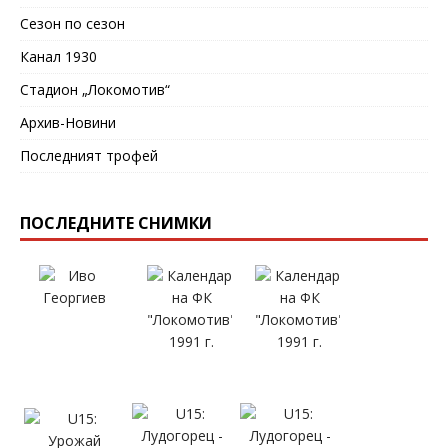
Сезон по сезон
Канал 1930
Стадион „Локомотив“
Архив-Новини
Последният трофей
ПОСЛЕДНИТЕ СНИМКИ