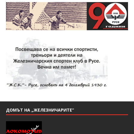
ДОМЪТ НА „ЖЕЛЕЗНИЧАРИТЕ“