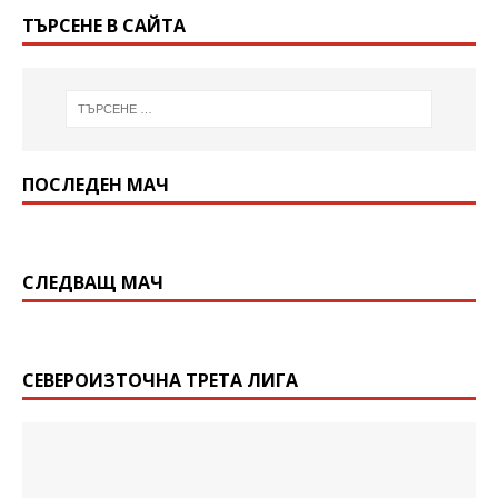
ТЪРСЕНЕ В САЙТА
ПОСЛЕДЕН МАЧ
СЛЕДВАЩ МАЧ
СЕВЕРОИЗТОЧНА ТРЕТА ЛИГА