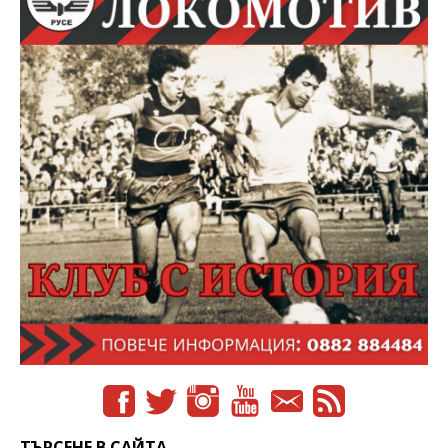
ТЪРСЕНЕ В САЙТА