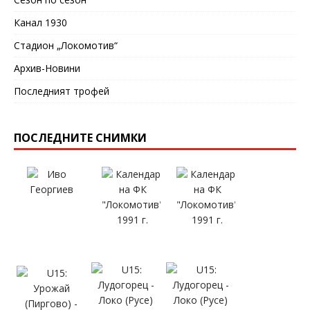
Канал 1930
Стадион „Локомотив“
Архив-Новини
Последният трофей
ПОСЛЕДНИТЕ СНИМКИ