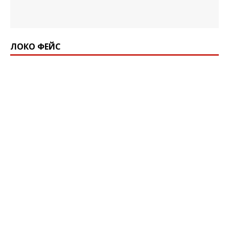
ЛОКО ФЕЙС