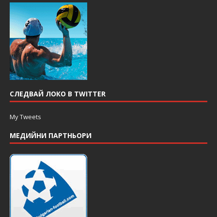
СЛЕДВАЙ ЛОКО В TWITTER
My Tweets
МЕДИЙНИ ПАРТНЬОРИ