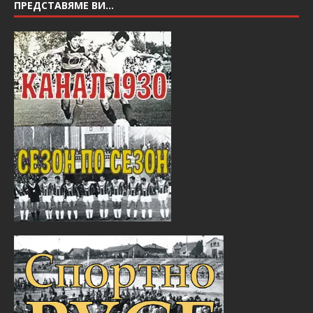
ПРЕДСТАВЯМЕ ВИ…