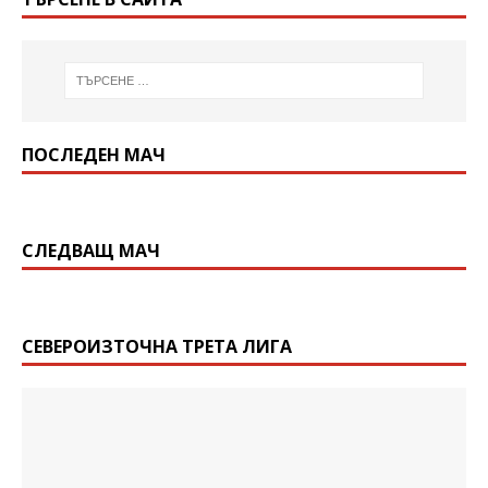
ПОСЛЕДЕН МАЧ
СЛЕДВАЩ МАЧ
СЕВЕРОИЗТОЧНА ТРЕТА ЛИГА