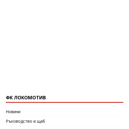
ФК ЛОКОМОТИВ
Новини
Ръководство и щаб