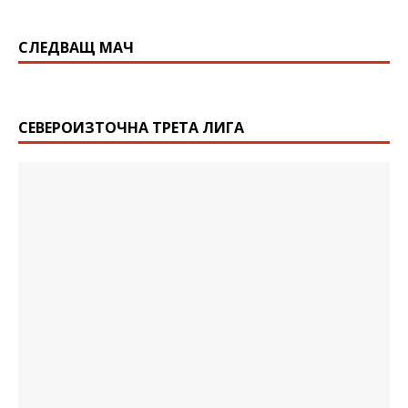
СЛЕДВАЩ МАЧ
СЕВЕРОИЗТОЧНА ТРЕТА ЛИГА