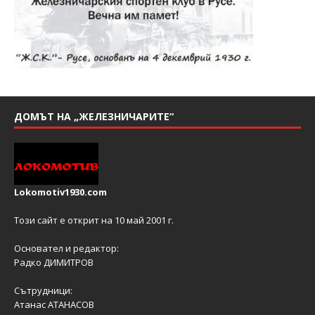
ДОМЪТ НА „ЖЕЛЕЗНИЧАРИТЕ“
Lokomotiv1930.com
Този сайт е открит на 10 май 2001 г.
Основател и редактор:
Радко ДИМИТРОВ
Сътрудници:
Атанас АТАНАСОВ