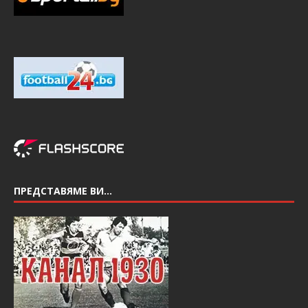
ПРЕДСТАВЯМЕ ВИ…