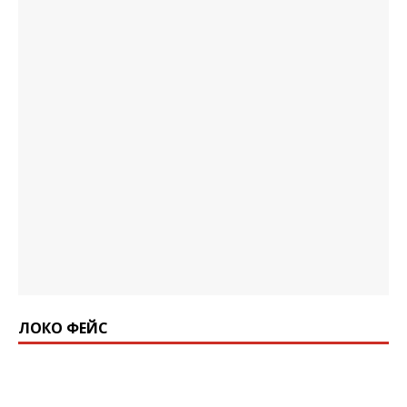
ЛОКО ФЕЙС