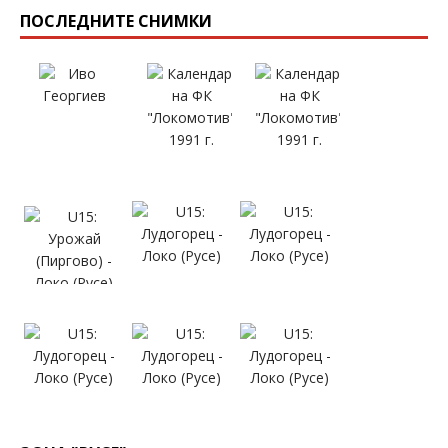
ПОСЛЕДНИТЕ СНИМКИ