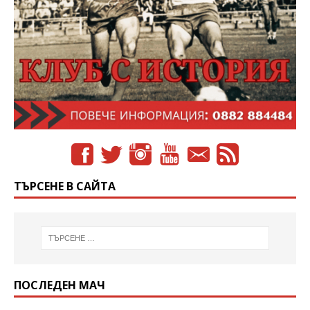
ТЪРСЕНЕ В САЙТА
ПОСЛЕДЕН МАЧ