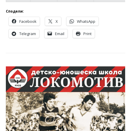
Сподели:
Facebook
X
WhatsApp
Telegram
Email
Print