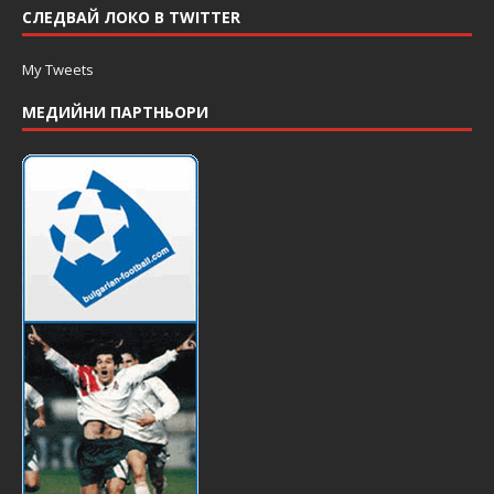
СЛЕДВАЙ ЛОКО В TWITTER
My Tweets
МЕДИЙНИ ПАРТНЬОРИ