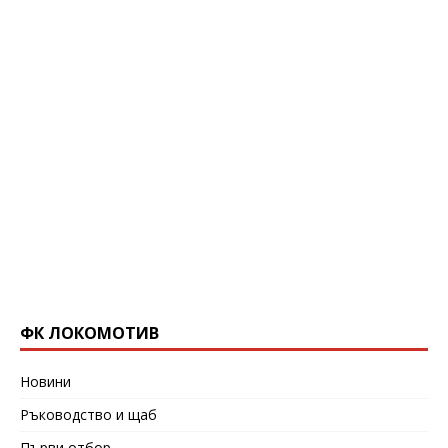
ФК ЛОКОМОТИВ
Новини
Ръководство и щаб
Първи отбор