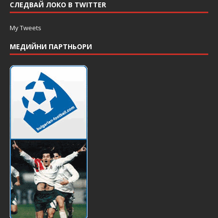
СЛЕДВАЙ ЛОКО В TWITTER
My Tweets
МЕДИЙНИ ПАРТНЬОРИ