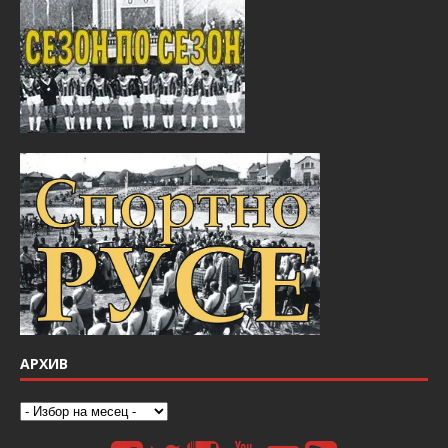
АРХИВ