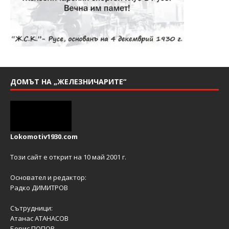
ДОМЪТ НА „ЖЕЛЕЗНИЧАРИТЕ“
Lokomotiv1930.com
Този сайт е открит на 10 май 2001 г.
Основател и редактор:
Радко ДИМИТРОВ
Сътрудници:
Атанас АТАНАСОВ
Борис ПОПОВ