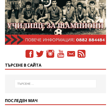
ТЪРСЕНЕ В САЙТА
ПОСЛЕДЕН МАЧ