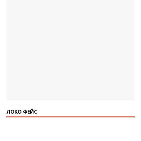
ЛОКО ФЕЙС