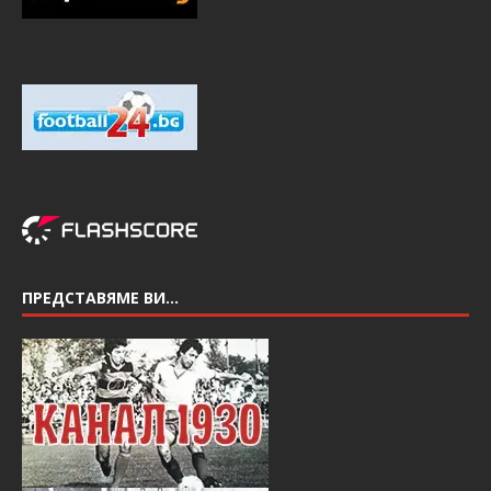
ПРЕДСТАВЯМЕ ВИ…