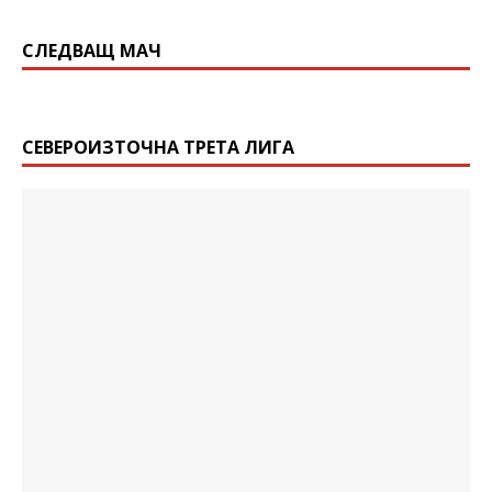
СЛЕДВАЩ МАЧ
СЕВЕРОИЗТОЧНА ТРЕТА ЛИГА