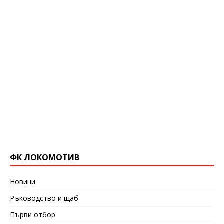
ФК ЛОКОМОТИВ
Новини
Ръководство и щаб
Първи отбор