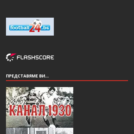
ПРЕДСТАВЯМЕ ВИ…