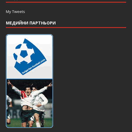
My Tweets
МЕДИЙНИ ПАРТНЬОРИ