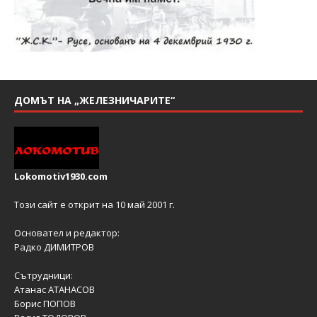
ДОМЪТ НА „ЖЕЛЕЗНИЧАРИТЕ“
Lokomotiv1930.com
Този сайт е открит на 10 май 2001 г.
Основател и редактор:
Радко ДИМИТРОВ
Сътрудници:
Атанас АТАНАСОВ
Борис ПОПОВ