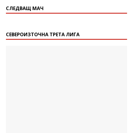
СЛЕДВАЩ МАЧ
СЕВЕРОИЗТОЧНА ТРЕТА ЛИГА