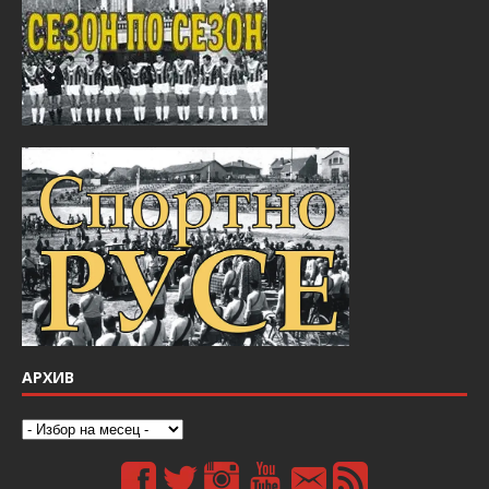
АРХИВ