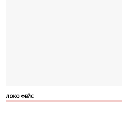
ЛОКО ФЕЙС