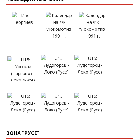
ЗОНА "РУСЕ"