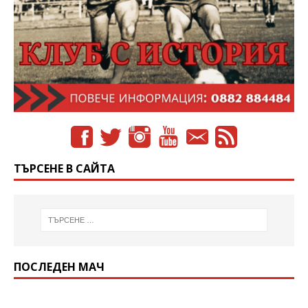
ТЪРСЕНЕ В САЙТА
ПОСЛЕДЕН МАЧ