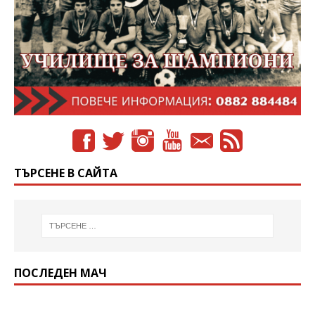
ТЪРСЕНЕ В САЙТА
ПОСЛЕДЕН МАЧ