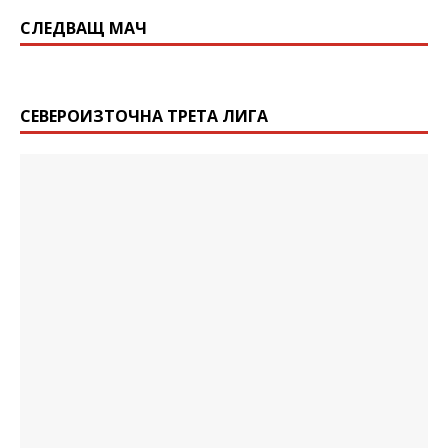
СЛЕДВАЩ МАЧ
СЕВЕРОИЗТОЧНА ТРЕТА ЛИГА