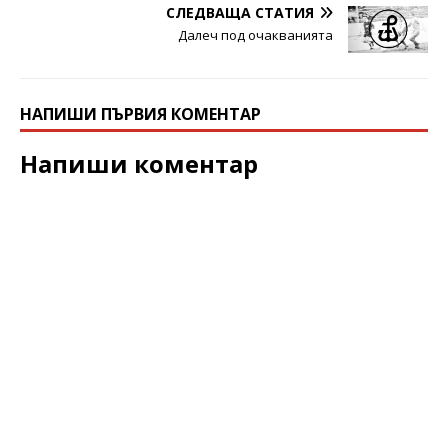
СЛЕДВАЩА СТАТИЯ
Далеч под очакванията
НАПИШИ ПЪРВИЯ КОМЕНТАР
Напиши коментар