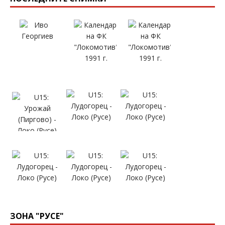
ЗОНА "РУСЕ"