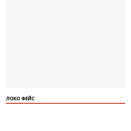
ЛОКО ФЕЙС