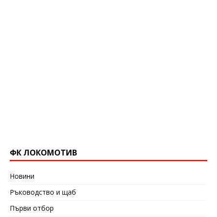
ФК ЛОКОМОТИВ
Новини
Ръководство и щаб
Първи отбор