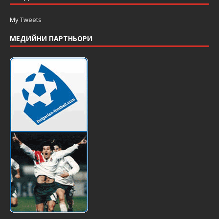
My Tweets
МЕДИЙНИ ПАРТНЬОРИ