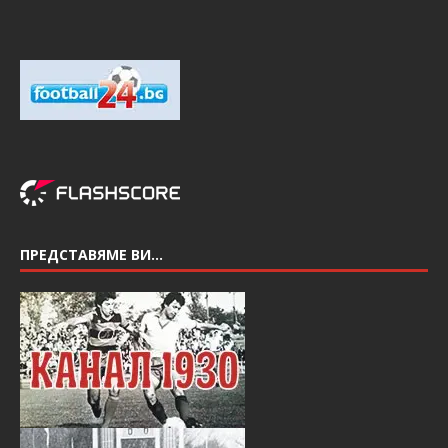
ПРЕДСТАВЯМЕ ВИ…