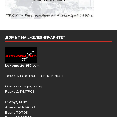
ДОМЪТ НА „ЖЕЛЕЗНИЧАРИТЕ“
Lokomotiv1930.com
Този сайт е открит на 10 май 2001 г.
Основател и редактор:
Радко ДИМИТРОВ
Сътрудници:
Атанас АТАНАСОВ
Борис ПОПОВ