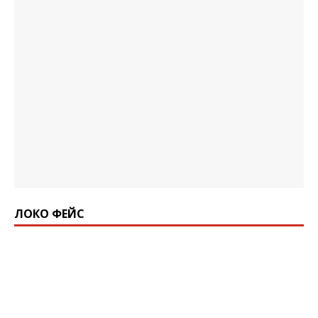
ЛОКО ФЕЙС