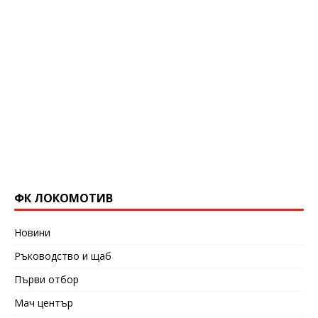
ФК ЛОКОМОТИВ
Новини
Ръководство и щаб
Първи отбор
Мач център