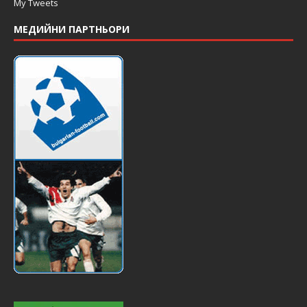
My Tweets
МЕДИЙНИ ПАРТНЬОРИ