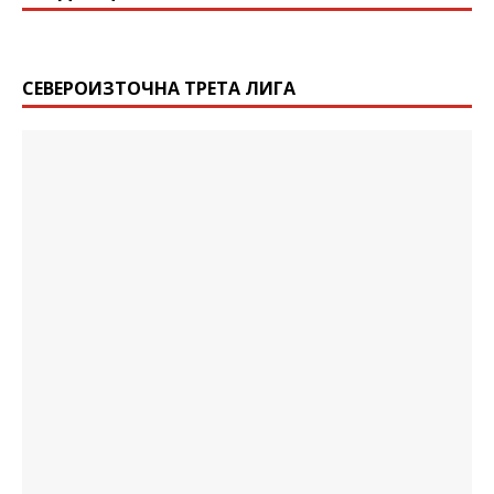
СЕВЕРОИЗТОЧНА ТРЕТА ЛИГА