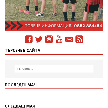
ТЪРСЕНЕ В САЙТА
ПОСЛЕДЕН МАЧ
СЛЕДВАЩ МАЧ