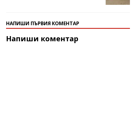
НАПИШИ ПЪРВИЯ КОМЕНТАР
Напиши коментар