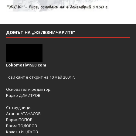
ДОМЪТ НА „ЖЕЛЕЗНИЧАРИТЕ“
Lokomotiv1930.com
Този сайт е открит на 10 май 2001 г.
Основател и редактор:
Радко ДИМИТРОВ
Сътрудници:
Атанас АТАНАСОВ
Борис ПОПОВ
Васил ТОДОРОВ
Калоян ИНДЖОВ