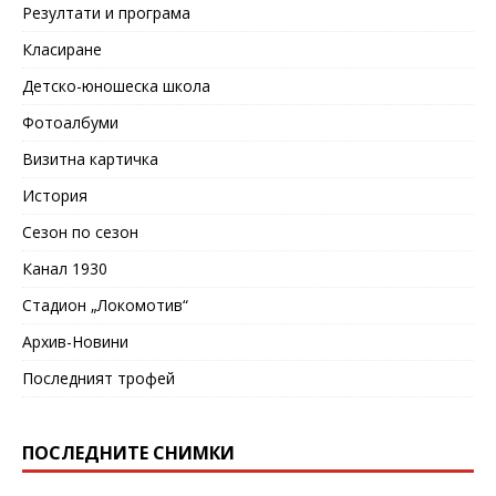
Резултати и програма
Класиране
Детско-юношеска школа
Фотоалбуми
Визитна картичка
История
Сезон по сезон
Канал 1930
Стадион „Локомотив“
Архив-Новини
Последният трофей
ПОСЛЕДНИТЕ СНИМКИ