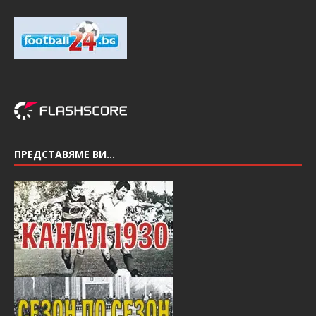
ПРЕДСТАВЯМЕ ВИ…