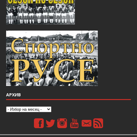
АРХИВ