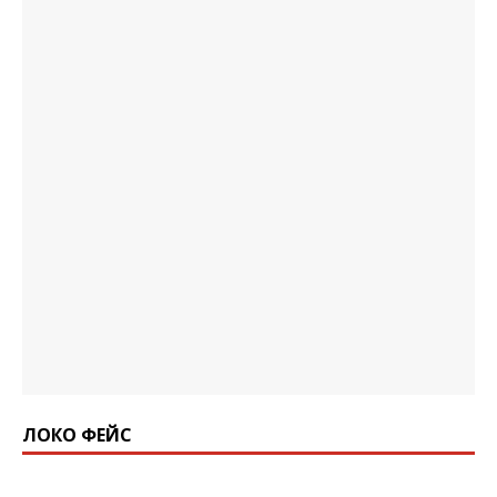
ЛОКО ФЕЙС