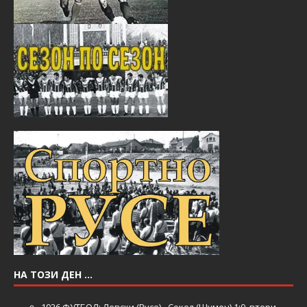
НА ТОЗИ ДЕН …