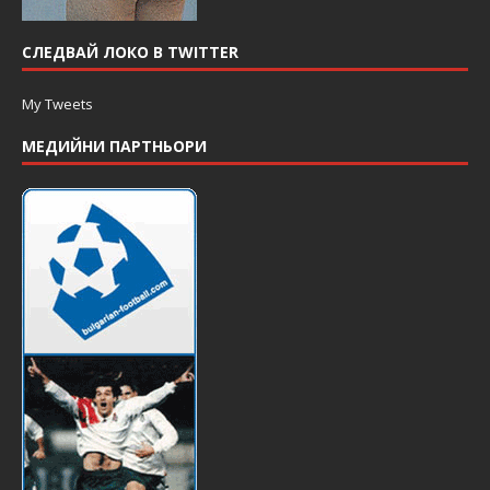
СЛЕДВАЙ ЛОКО В TWITTER
My Tweets
МЕДИЙНИ ПАРТНЬОРИ