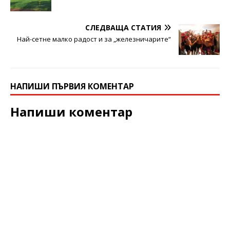
СЛЕДВАЩА СТАТИЯ
Най-сетне малко радост и за „железничарите“
НАПИШИ ПЪРВИЯ КОМЕНТАР
Напиши коментар