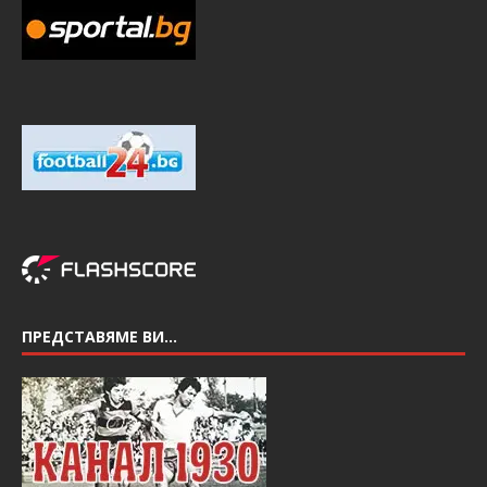
ПРЕДСТАВЯМЕ ВИ…