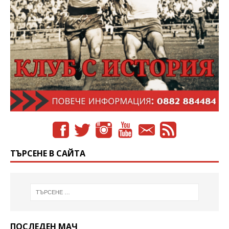
ТЪРСЕНЕ В САЙТА
ПОСЛЕДЕН МАЧ