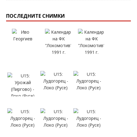
ПОСЛЕДНИТЕ СНИМКИ