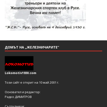
ДОМЪТ НА „ЖЕЛЕЗНИЧАРИТЕ“
Lokomotiv1930.com
Този сайт е открит на 10 май 2001 г.
Основател и редактор:
Радко ДИМИТРОВ
Сътрудници: