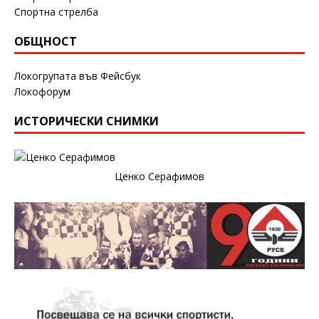
Спортна стрелба
ОБЩНОСТ
Локогрупата във Фейсбук
Локофорум
ИСТОРИЧЕСКИ СНИМКИ
Ценко Серафимов