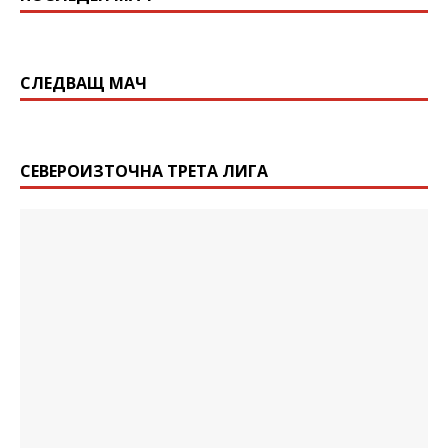
СЛЕДВАЩ МАЧ
СЕВЕРОИЗТОЧНА ТРЕТА ЛИГА