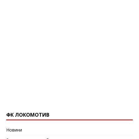
ФК ЛОКОМОТИВ
Новини