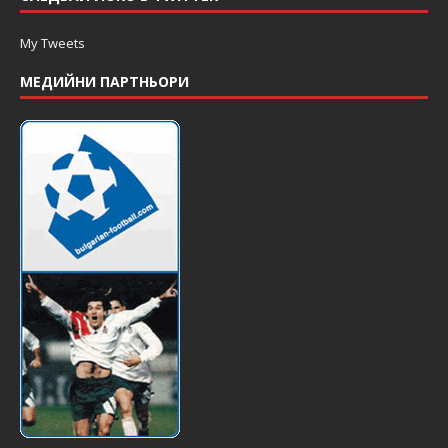
My Tweets
МЕДИЙНИ ПАРТНЬОРИ