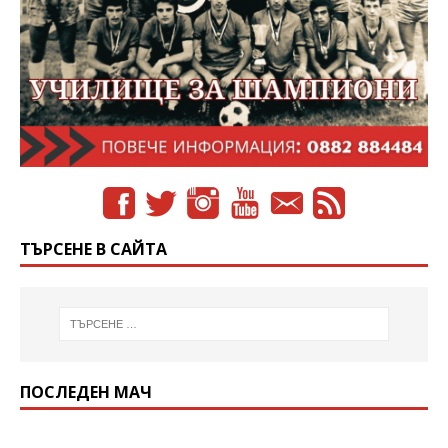
ТЪРСЕНЕ В САЙТА
ПОСЛЕДЕН МАЧ