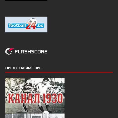
ПРЕДСТАВЯМЕ ВИ…