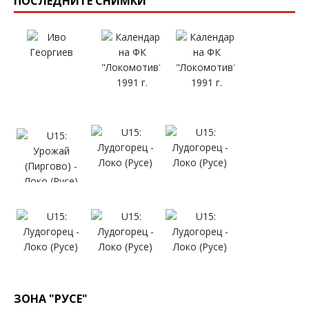
ПОСЛЕДНИТЕ СНИМКИ
ЗОНА "РУСЕ"