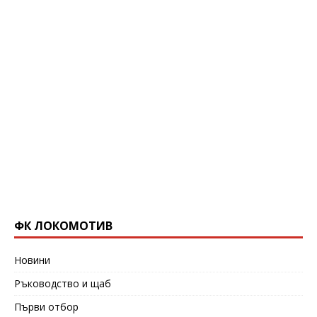
ФК ЛОКОМОТИВ
Новини
Ръководство и щаб
Първи отбор