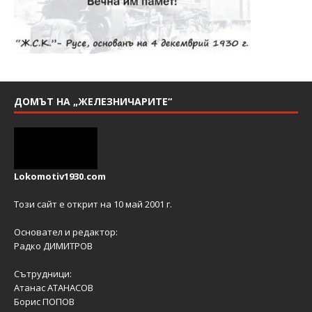
ДОМЪТ НА „ЖЕЛЕЗНИЧАРИТЕ“
Lokomotiv1930.com
Този сайт е открит на 10 май 2001 г.
Основател и редактор:
Радко ДИМИТРОВ
Сътрудници:
Атанас АТАНАСОВ
Борис ПОПОВ