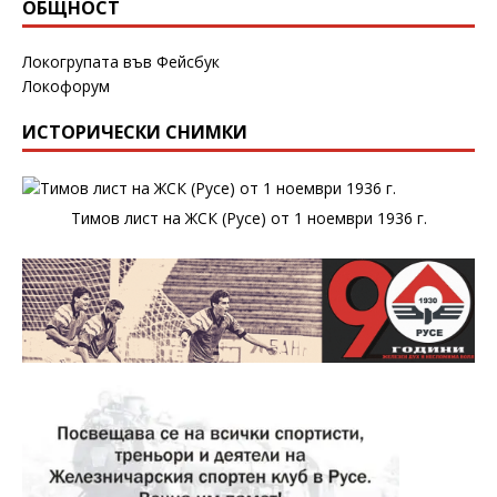
ОБЩНОСТ
Локогрупата във Фейсбук
Локофорум
ИСТОРИЧЕСКИ СНИМКИ
Тимов лист на ЖСК (Русе) от 1 ноември 1936 г.