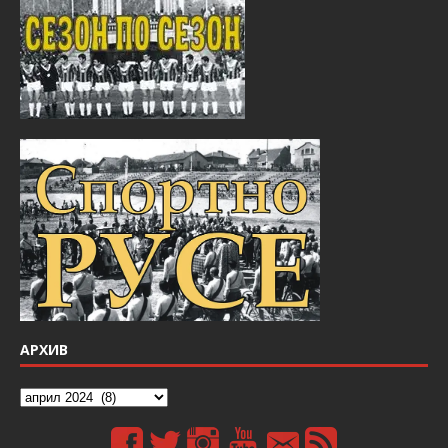
АРХИВ