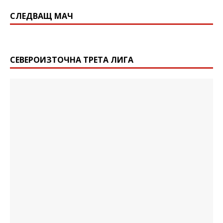
СЛЕДВАЩ МАЧ
СЕВЕРОИЗТОЧНА ТРЕТА ЛИГА