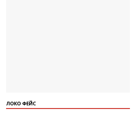
ЛОКО ФЕЙС